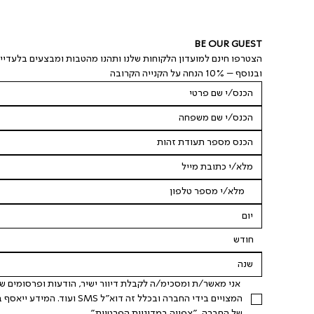
BE OUR GUEST
הצטרפו חינם למועדון הלקוחות שלנו ותהנו מהטבות ומבצעים בלעדיי
ובנוסף – 10% הנחה על הקנייה הקרובה
חודש
של החברה. "
צפייה במדיניות הפרטיות
".