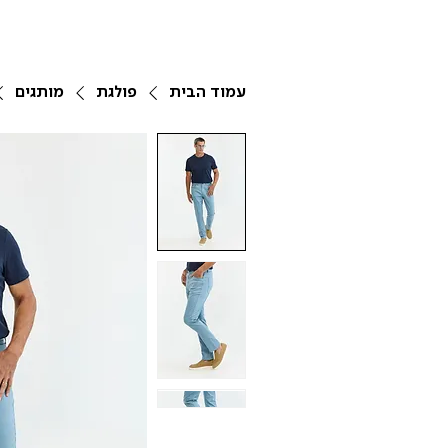
עמוד הבית
פולגת
מותגים