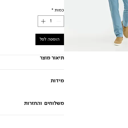
כמות
*
הוספה לסל
תיאור מוצר
מידות
משלוחים והחזרות