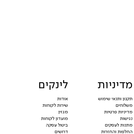
מדיניות
לינקים
תקנון ותנאי שימוש
אודות
משלוחים
שירות לקוחות
מדיניות פרטיות
מגזין
נגישות
מועדון לקוחות
מתנות לעסקים
ביטול עסקה
החלפות והחזרות
דרושים