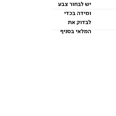
יש לבחור צבע
ומידה בכדי
לבדוק את
המלאי בסניף