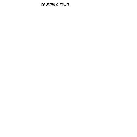
קשרי משקיעים