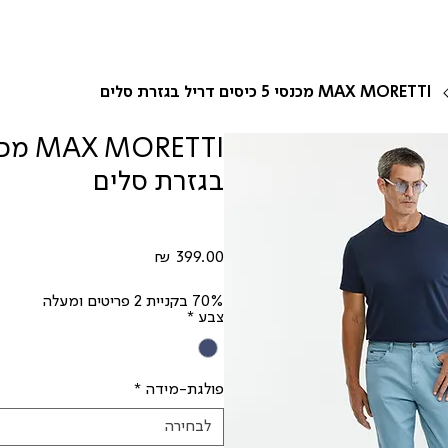
MAX MORETTI מכנסי 5 כיסים דריל בגזרת סלים
בגזרת סלים
מחיר
70% בקניית 2 פריטים ומעלה
צבע
*
פולגת-מידה
*
לבחירה