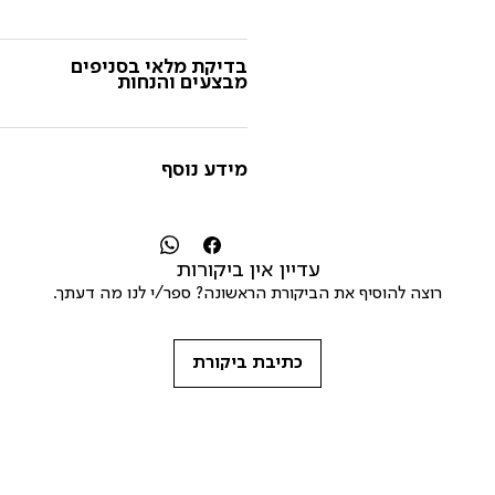
בדיקת מלאי בסניפים
מבצעים והנחות
מידע נוסף
עדיין אין ביקורות
רוצה להוסיף את הביקורת הראשונה? ספר/י לנו מה דעתך.
כתיבת ביקורת