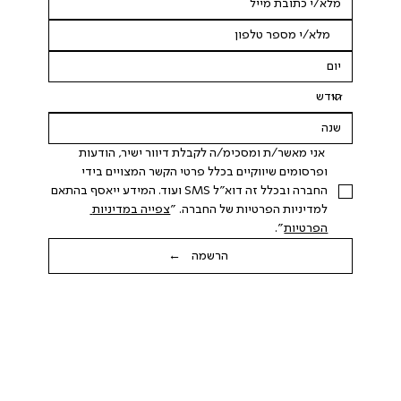
 אני מאשר/ת ומסכימ/ה לקבלת דיוור ישיר, הודעות 
ופרסומים שיווקיים בכלל פרטי הקשר המצויים בידי 
החברה ובכלל זה דוא"ל SMS ועוד. המידע ייאסף בהתאם 
למדיניות הפרטיות של החברה. "
צפייה במדיניות 
הפרטיות
".
הרשמה ←