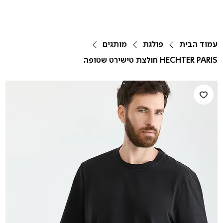
עמוד הבית
פולגת
מותגים
HECHTER PARIS חולצת טישירט שטופה