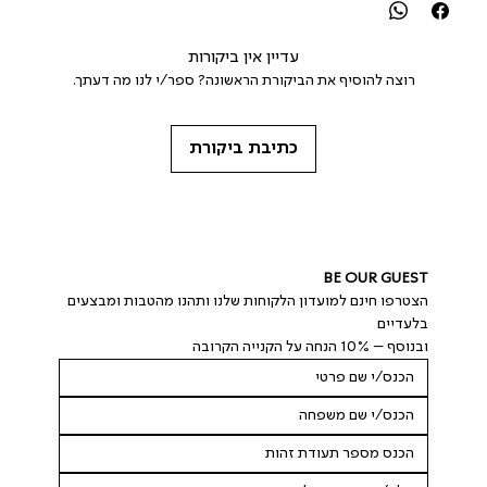
עדיין אין ביקורות
רוצה להוסיף את הביקורת הראשונה? ספר/י לנו מה דעתך.
כתיבת ביקורת
BE OUR GUEST
הצטרפו חינם למועדון הלקוחות שלנו ותהנו מהטבות ומבצעים 
בלעדיים
ובנוסף – 10% הנחה על הקנייה הקרובה