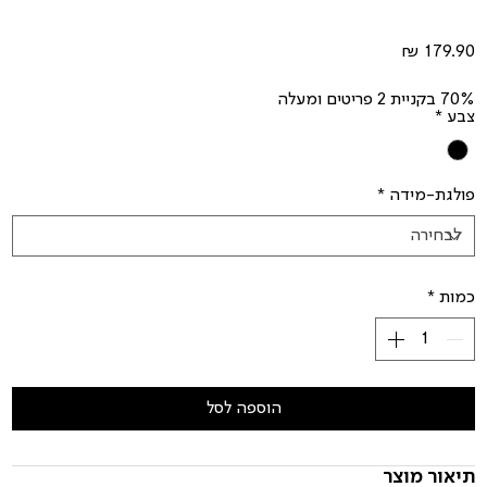
מחיר
70% בקניית 2 פריטים ומעלה
צבע
*
פולגת-מידה
*
כמות
*
הוספה לסל
תיאור מוצר