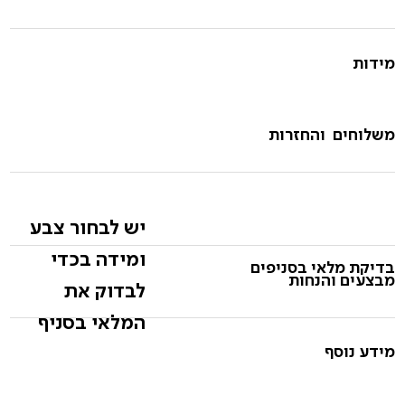
מידות
משלוחים והחזרות
יש לבחור צבע
ומידה בכדי
בדיקת מלאי בסניפים
מבצעים והנחות
לבדוק את
המלאי בסניף
מידע נוסף