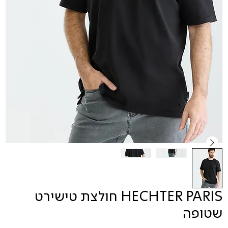
HECHTER PARIS חולצת טישירט
שטופה