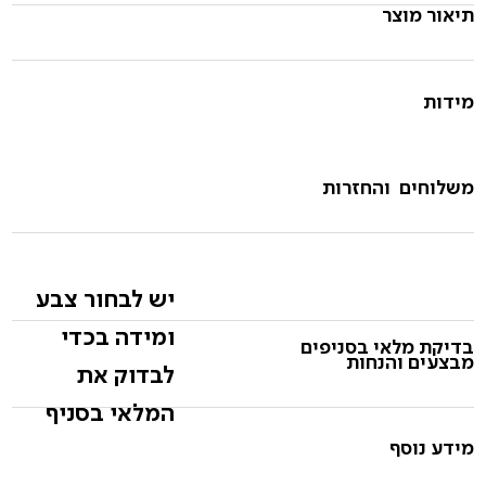
תיאור מוצר
מידות
משלוחים והחזרות
יש לבחור צבע
ומידה בכדי
בדיקת מלאי בסניפים
מבצעים והנחות
לבדוק את
המלאי בסניף
מידע נוסף