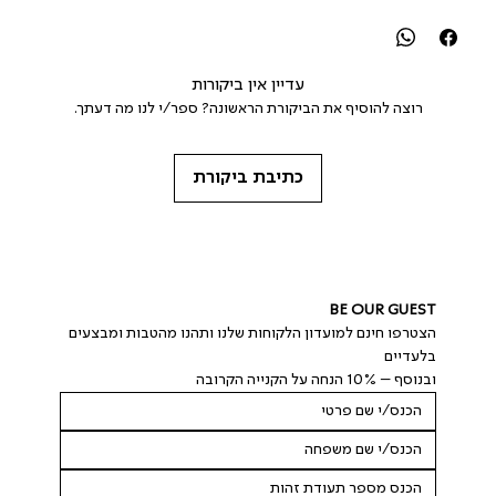
עדיין אין ביקורות
רוצה להוסיף את הביקורת הראשונה? ספר/י לנו מה דעתך.
כתיבת ביקורת
BE OUR GUEST
הצטרפו חינם למועדון הלקוחות שלנו ותהנו מהטבות ומבצעים 
בלעדיים
ובנוסף – 10% הנחה על הקנייה הקרובה