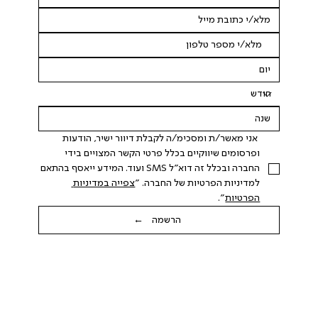
 אני מאשר/ת ומסכימ/ה לקבלת דיוור ישיר, הודעות 
ופרסומים שיווקיים בכלל פרטי הקשר המצויים בידי 
החברה ובכלל זה דוא"ל SMS ועוד. המידע ייאסף בהתאם 
למדיניות הפרטיות של החברה. "
צפייה במדיניות 
הפרטיות
".
הרשמה ←