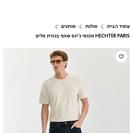
עמוד הבית
פולגת
מותגים
HECHTER PARIS מכנסי ג'ינס שזוף בגזרת סלים