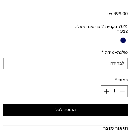
מחיר
70% בקניית 2 פריטים ומעלה
צבע
*
פולגת-מידה
*
כמות
*
הוספה לסל
תיאור מוצר