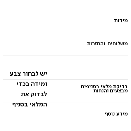
מידות
משלוחים והחזרות
יש לבחור צבע
ומידה בכדי
בדיקת מלאי בסניפים
מבצעים והנחות
לבדוק את
המלאי בסניף
מידע נוסף