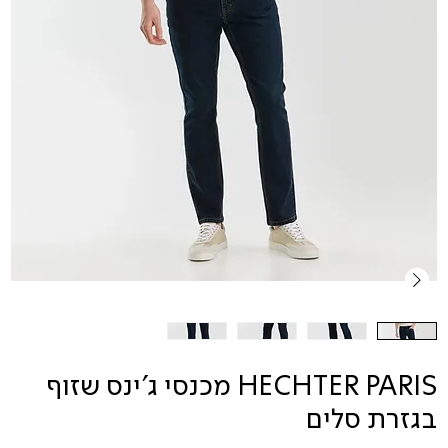
HECHTER PARIS מכנסי ג'ינס שזוף
בגזרת סלים