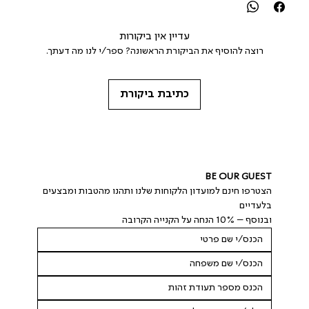
עדיין אין ביקורות
רוצה להוסיף את הביקורת הראשונה? ספר/י לנו מה דעתך.
כתיבת ביקורת
BE OUR GUEST
הצטרפו חינם למועדון הלקוחות שלנו ותהנו מהטבות ומבצעים 
בלעדיים
ובנוסף – 10% הנחה על הקנייה הקרובה