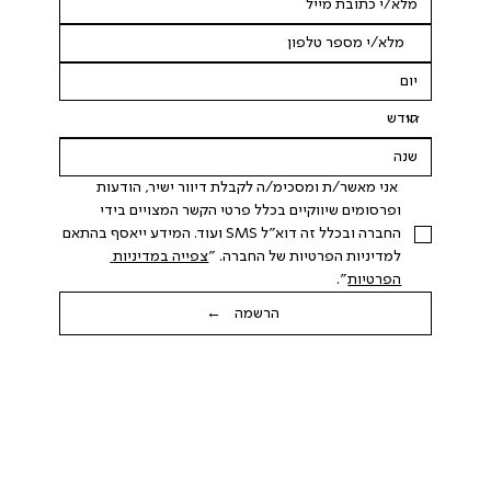
 אני מאשר/ת ומסכימ/ה לקבלת דיוור ישיר, הודעות 
ופרסומים שיווקיים בכלל פרטי הקשר המצויים בידי 
החברה ובכלל זה דוא"ל SMS ועוד. המידע ייאסף בהתאם 
למדיניות הפרטיות של החברה. "
צפייה במדיניות 
הפרטיות
".
הרשמה ←