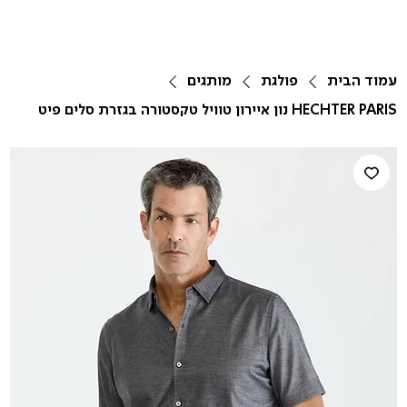
עמוד הבית
פולגת
מותגים
HECHTER PARIS נון איירון טוויל טקסטורה בגזרת סלים פיט