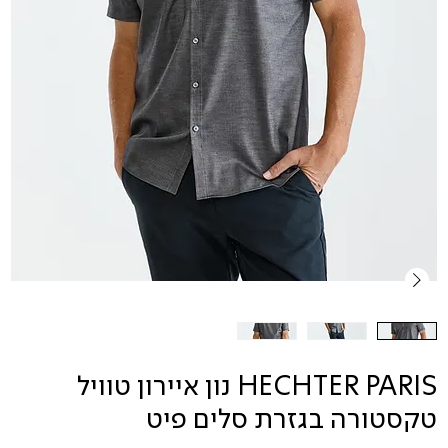
HECHTER PARIS נון איירון טוויל
טקסטורה בגזרת סלים פיט