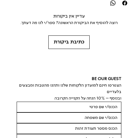
עדיין אין ביקורות
רוצה להוסיף את הביקורת הראשונה? ספר/י לנו מה דעתך.
כתיבת ביקורת
BE OUR GUEST
הצטרפו חינם למועדון הלקוחות שלנו ותהנו מהטבות ומבצעים 
בלעדיים
ובנוסף – 10% הנחה על הקנייה הקרובה