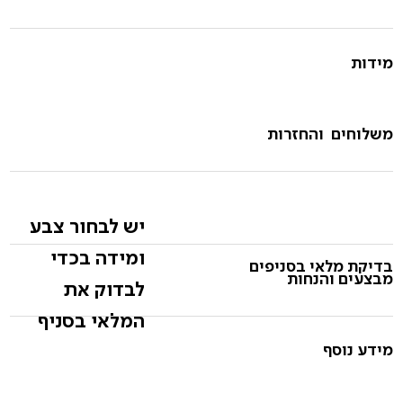
מידות
משלוחים והחזרות
יש לבחור צבע
ומידה בכדי
בדיקת מלאי בסניפים
מבצעים והנחות
לבדוק את
המלאי בסניף
מידע נוסף