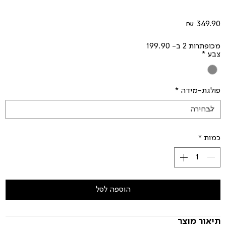
מחיר
מכופתרות 2 ב- 199.90
צבע
*
פולגת-מידה
*
כמות
*
הוספה לסל
תיאור מוצר