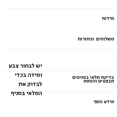
מידות
משלוחים והחזרות
יש לבחור צבע
ומידה בכדי
בדיקת מלאי בסניפים
מבצעים והנחות
לבדוק את
המלאי בסניף
מידע נוסף