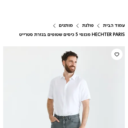
עמוד הבית
פולגת
מותגים
HECHTER PARIS מכנסי 5 כיסים שטופים בגזרת סטרייט