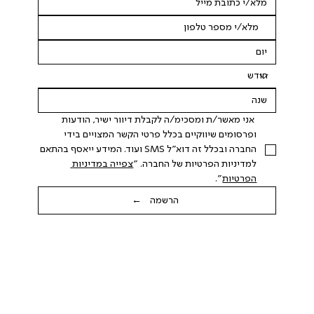
 אני מאשר/ת ומסכימ/ה לקבלת דיוור ישיר, הודעות 
ופרסומים שיווקיים בכלל פרטי הקשר המצויים בידי 
החברה ובכלל זה דוא"ל SMS ועוד. המידע ייאסף בהתאם 
למדיניות הפרטיות של החברה. "
צפייה במדיניות 
הפרטיות
".
הרשמה ←