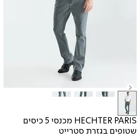
HECHTER PARIS מכנסי 5 כיסים
שטופים בגזרת סטרייט