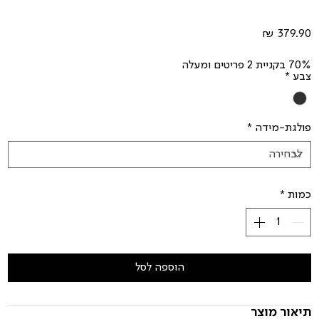
מחיר
70% בקניית 2 פריטים ומעלה
צבע
*
פולגת-מידה
*
כמות
*
הוספה לסל
תיאור מוצר