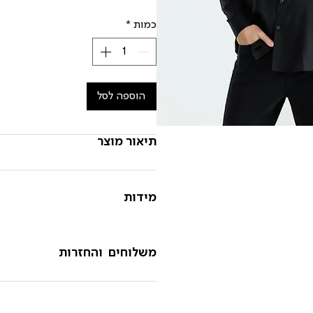
כמות
*
הוספה לסל
תיאור מוצר
מידות
משלוחים והחזרות