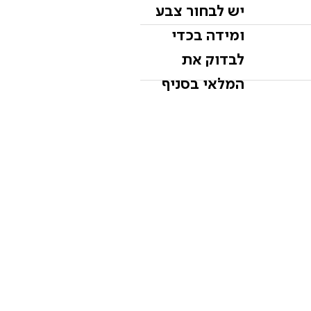
יש לבחור צבע
ומידה בכדי
לבדוק את
המלאי בסניף