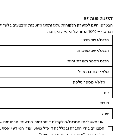
BE OUR GUEST
הצטרפו חינם למועדון הלקוחות שלנו ותהנו מהטבות ומבצעים בלעדיי
ובנוסף – 10% הנחה על הקנייה הקרובה
חודש
של החברה. "
צפייה במדיניות הפרטיות
".