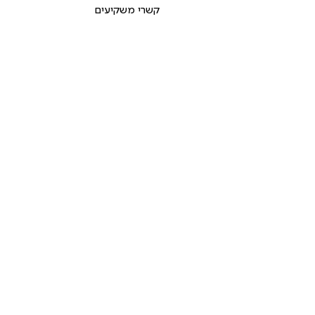
קשרי משקיעים