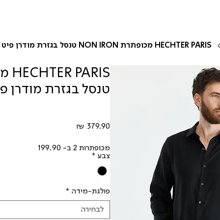
HECHTER PARIS מכופתרת NON IRON טנסל בגזרת מודרן פיט
טנסל בגזרת מודרן פ
מחיר
מכופתרות 2 ב- 199.90
צבע
*
פולגת-מידה
*
לבחירה