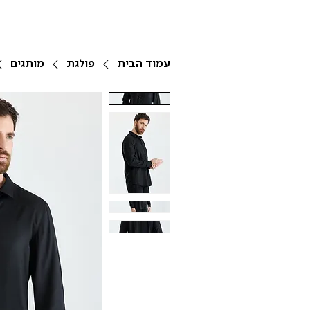
עמוד הבית
פולגת
מותגים