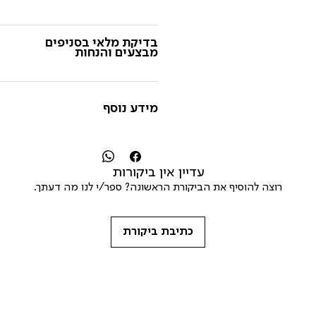
בדיקת מלאי בסניפים
מבצעים והנחות
מידע נוסף
עדיין אין ביקורות
רוצה להוסיף את הביקורת הראשונה? ספר/י לנו מה דעתך.
כתיבת ביקורת