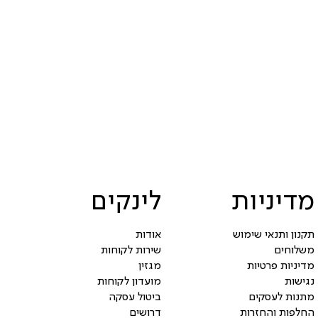
מדיניות
לינקים
תקנון ותנאי שימוש
אודות
משלוחים
שירות לקוחות
מדיניות פרטיות
מגזין
נגישות
מועדון לקוחות
מתנות לעסקים
ביטול עסקה
החלפות והחזרות
דרושים