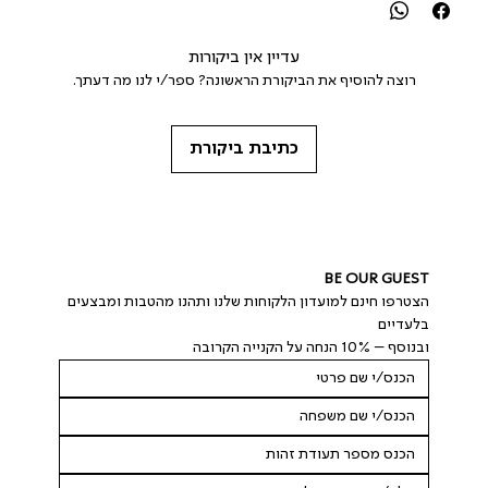
עדיין אין ביקורות
רוצה להוסיף את הביקורת הראשונה? ספר/י לנו מה דעתך.
כתיבת ביקורת
BE OUR GUEST
הצטרפו חינם למועדון הלקוחות שלנו ותהנו מהטבות ומבצעים 
בלעדיים
ובנוסף – 10% הנחה על הקנייה הקרובה