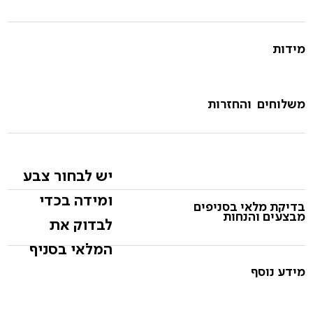
מידות
משלוחים והחזרות
יש לבחור צבע
ומידה בכדי
בדיקת מלאי בסניפים
מבצעים והנחות
לבדוק את
המלאי בסניף
מידע נוסף