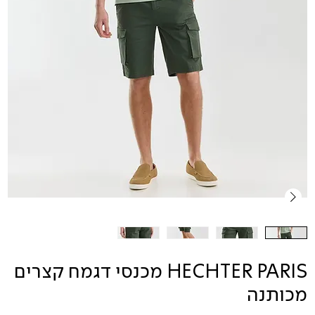
HECHTER PARIS מכנסי דגמח קצרים
מכותנה