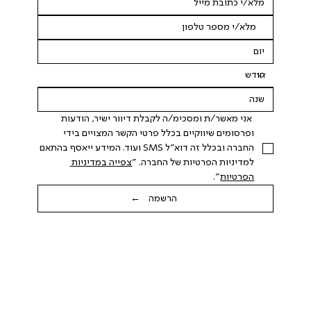
 אני מאשר/ת ומסכימ/ה לקבלת דיוור ישיר, הודעות 
ופרסומים שיווקיים בכלל פרטי הקשר המצויים בידי 
החברה ובכלל זה דוא"ל SMS ועוד. המידע ייאסף בהתאם 
למדיניות הפרטיות של החברה. "
צפייה במדיניות 
הפרטיות
".
הרשמה ←