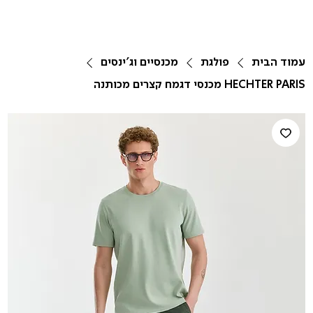
עמוד הבית
פולגת
מכנסיים וג'ינסים
HECHTER PARIS מכנסי דגמח קצרים מכותנה