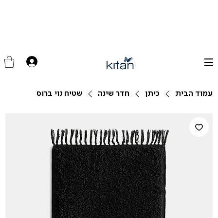
עמוד הבית
כיתן
חדר שינה
שטיח נוי ברוס