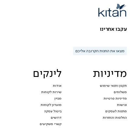
עקבו אחרינו
מצאו את החנות הקרובה אליכם
מדיניות
לינקים
תקנון ותנאי שימוש
אודות
משלוחים
שירות לקוחות
מדיניות פרטיות
מגזין
נגישות
מועדון לקוחות
מתנות לעסקים
ביטול עסקה
החלפות והחזרות
דרושים
קשרי משקיעים