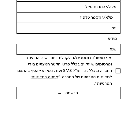
 אני מאשר/ת ומסכימ/ה לקבלת דיוור ישיר, הודעות 
ופרסומים שיווקיים בכלל פרטי הקשר המצויים בידי 
החברה ובכלל זה דוא"ל SMS ועוד. המידע ייאסף בהתאם 
למדיניות הפרטיות של החברה. "
צפייה במדיניות 
הפרטיות
".
הרשמה ←