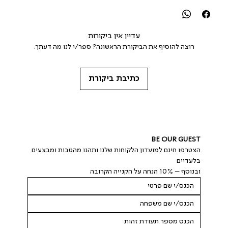
עדיין אין ביקורות
רוצה להוסיף את הביקורת הראשונה? ספר/י לנו מה דעתך.
כתיבת ביקורת
BE OUR GUEST
הצטרפו חינם למועדון הלקוחות שלנו ותהנו מהטבות ומבצעים 
בלעדיים
ובנוסף – 10% הנחה על הקנייה הקרובה