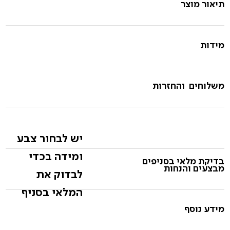
תיאור מוצר
מידות
משלוחים והחזרות
יש לבחור צבע
ומידה בכדי
בדיקת מלאי בסניפים
מבצעים והנחות
לבדוק את
המלאי בסניף
מידע נוסף