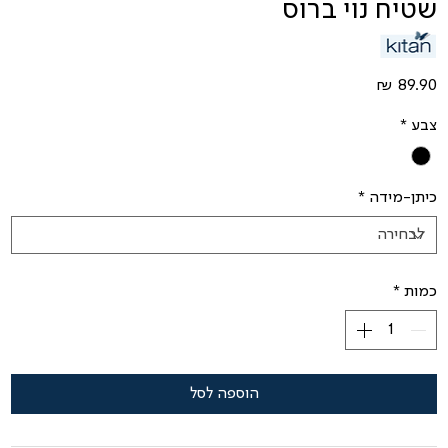
שטיח נוי ברוס
מחיר
צבע
*
כיתן-מידה
*
כמות
*
הוספה לסל