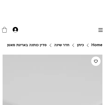
Home
כיתן
חדר שינה
סדין כותנה באריגת סאטן