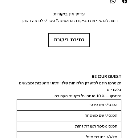
עדיין אין ביקורות
רוצה להוסיף את הביקורת הראשונה? ספר/י לנו מה דעתך.
כתיבת ביקורת
BE OUR GUEST
הצטרפו חינם למועדון הלקוחות שלנו ותהנו מהטבות ומבצעים 
בלעדיים
ובנוסף – 10% הנחה על הקנייה הקרובה