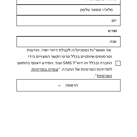
 אני מאשר/ת ומסכימ/ה לקבלת דיוור ישיר, הודעות 
ופרסומים שיווקיים בכלל פרטי הקשר המצויים בידי 
החברה ובכלל זה דוא"ל SMS ועוד. המידע ייאסף בהתאם 
למדיניות הפרטיות של החברה. "
צפייה במדיניות 
הפרטיות
".
הרשמה ←