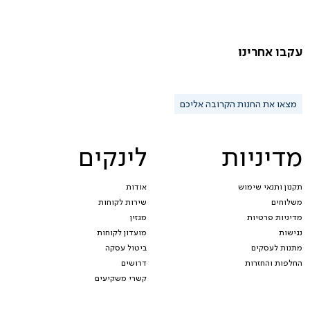
עקבו אחרינו
מצאו את החנות הקרובה אליכם
מדיניות
לינקים
תקנון ותנאי שימוש
אודות
משלוחים
שירות לקוחות
מדיניות פרטיות
מגזין
נגישות
מועדון לקוחות
מתנות לעסקים
ביטול עסקה
החלפות והחזרות
דרושים
קשרי משקיעים