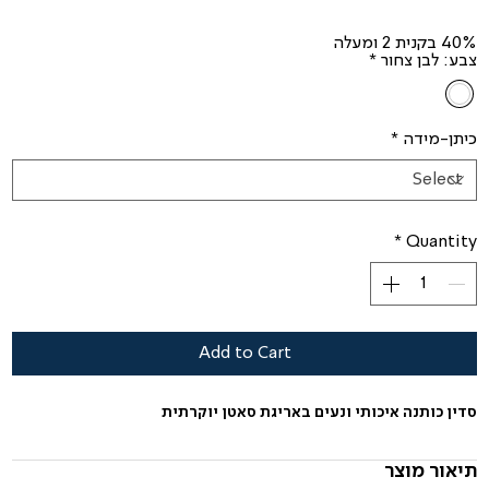
40% בקנית 2 ומעלה
צבע: לבן צחור
*
כיתן-מידה
*
*
Quantity
Add to Cart
סדין כותנה איכותי ונעים באריגת סאטן יוקרתית
תיאור מוצר