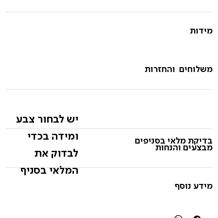
מידות
משלוחים והחזרות
יש לבחור צבע
ומידה בכדי
בדיקת מלאי בסניפים
מבצעים והנחות
לבדוק את
המלאי בסניף
מידע נוסף