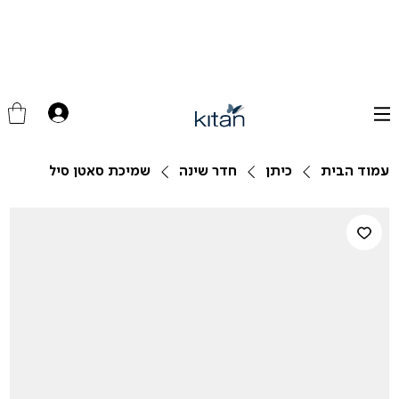
עמוד הבית
כיתן
חדר שינה
שמיכת סאטן סיל