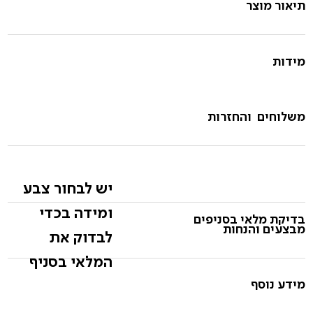
תיאור מוצר
מידות
משלוחים והחזרות
יש לבחור צבע
ומידה בכדי
בדיקת מלאי בסניפים
מבצעים והנחות
לבדוק את
המלאי בסניף
מידע נוסף