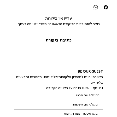
עדיין אין ביקורות
רוצה להוסיף את הביקורת הראשונה? ספר/י לנו מה דעתך.
כתיבת ביקורת
BE OUR GUEST
הצטרפו חינם למועדון הלקוחות שלנו ותהנו מהטבות ומבצעים 
בלעדיים
ובנוסף – 10% הנחה על הקנייה הקרובה