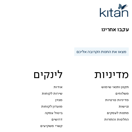
עקבו אחרינו
מצאו את החנות הקרובה אליכם
מדיניות
לינקים
תקנון ותנאי שימוש
אודות
משלוחים
שירות לקוחות
מדיניות פרטיות
מגזין
נגישות
מועדון לקוחות
מתנות לעסקים
ביטול עסקה
החלפות והחזרות
דרושים
קשרי משקיעים