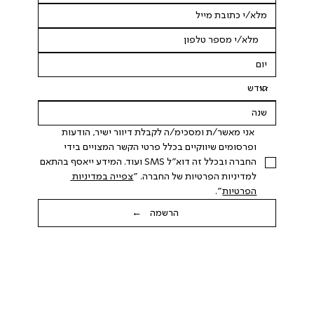
 אני מאשר/ת ומסכימ/ה לקבלת דיוור ישיר, הודעות 
ופרסומים שיווקיים בכלל פרטי הקשר המצויים בידי 
החברה ובכלל זה דוא"ל SMS ועוד. המידע ייאסף בהתאם 
למדיניות הפרטיות של החברה. "
צפייה במדיניות 
הפרטיות
".
הרשמה ←