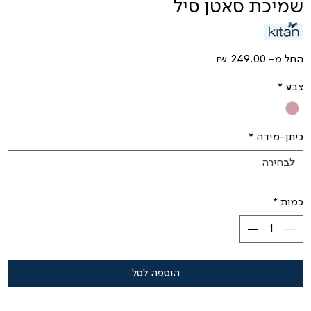
שמיכת סאטן סיל
מחיר
החל מ-
מבצע
צבע
*
כיתן-מידה
*
כמות
*
הוספה לסל