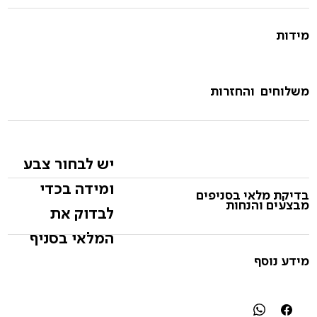
מידות
משלוחים והחזרות
יש לבחור צבע
ומידה בכדי
בדיקת מלאי בסניפים
מבצעים והנחות
לבדוק את
המלאי בסניף
מידע נוסף