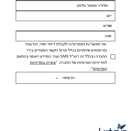
 אני מאשר/ת ומסכימ/ה לקבלת דיוור ישיר, הודעות 
ופרסומים שיווקיים בכלל פרטי הקשר המצויים בידי 
החברה ובכלל זה דוא"ל SMS ועוד. המידע ייאסף בהתאם 
למדיניות הפרטיות של החברה. "
צפייה במדיניות 
הפרטיות
".
הרשמה ←