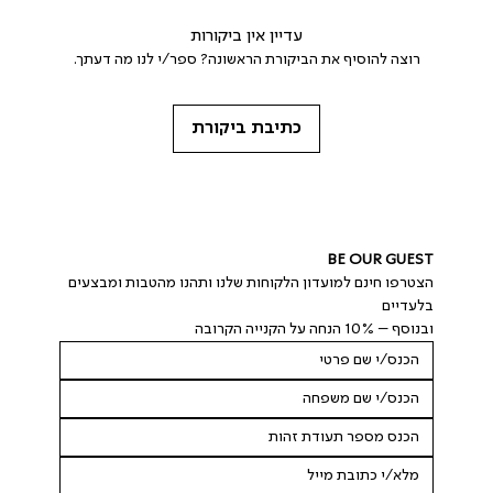
עדיין אין ביקורות
רוצה להוסיף את הביקורת הראשונה? ספר/י לנו מה דעתך.
כתיבת ביקורת
BE OUR GUEST
הצטרפו חינם למועדון הלקוחות שלנו ותהנו מהטבות ומבצעים 
בלעדיים
ובנוסף – 10% הנחה על הקנייה הקרובה