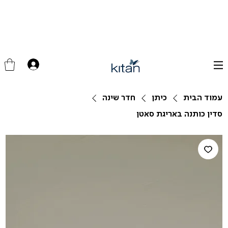
עמוד הבית
כיתן
חדר שינה
סדין כותנה באריגת סאטן