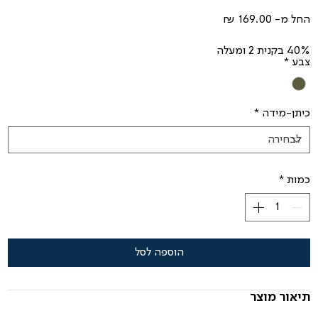
מחיר
החל מ-
מבצע
40% בקנית 2 ומעלה
צבע
*
כיתן-מידה
*
כמות
*
הוספה לסל
תיאור מוצר