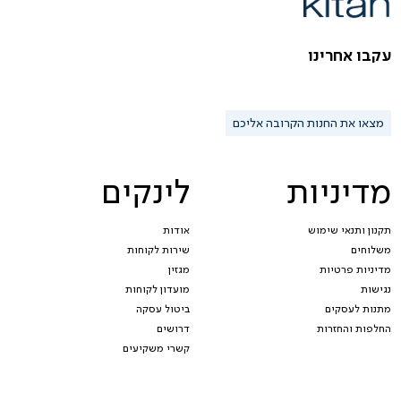
עקבו אחרינו
מצאו את החנות הקרובה אליכם
מדיניות
לינקים
תקנון ותנאי שימוש
אודות
משלוחים
שירות לקוחות
מדיניות פרטיות
מגזין
נגישות
מועדון לקוחות
מתנות לעסקים
ביטול עסקה
החלפות והחזרות
דרושים
קשרי משקיעים