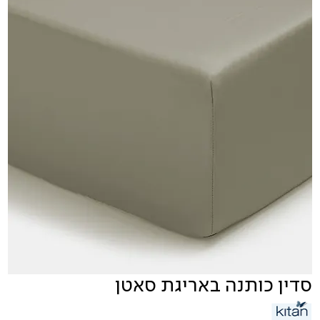
סדין כותנה באריגת סאטן