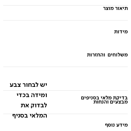
תיאור מוצר
מידות
משלוחים והחזרות
יש לבחור צבע
ומידה בכדי
בדיקת מלאי בסניפים
מבצעים והנחות
לבדוק את
המלאי בסניף
מידע נוסף