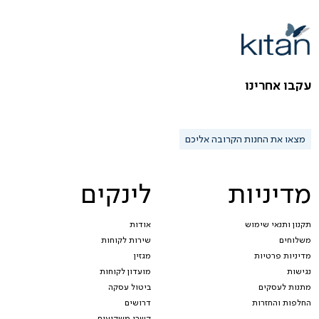
עקבו אחרינו
מצאו את החנות הקרובה אליכם
מדיניות
לינקים
תקנון ותנאי שימוש
אודות
משלוחים
שירות לקוחות
מדיניות פרטיות
מגזין
נגישות
מועדון לקוחות
מתנות לעסקים
ביטול עסקה
החלפות והחזרות
דרושים
קשרי משקיעים