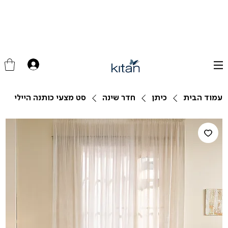
עמוד הבית
כיתן
חדר שינה
סט מצעי כותנה היילי