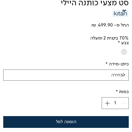
סט מצעי כותנה היילי
מחיר
החל מ-
מבצע
70% בקנית 2 ומעלה
צבע
*
כיתן-מידה
*
כמות
*
הוספה לסל