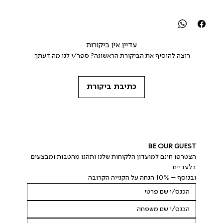
עדיין אין ביקורות
רוצה להוסיף את הביקורת הראשונה? ספר/י לנו מה דעתך.
כתיבת ביקורת
BE OUR GUEST
הצטרפו חינם למועדון הלקוחות שלנו ותהנו מהטבות ומבצעים 
בלעדיים
ובנוסף – 10% הנחה על הקנייה הקרובה