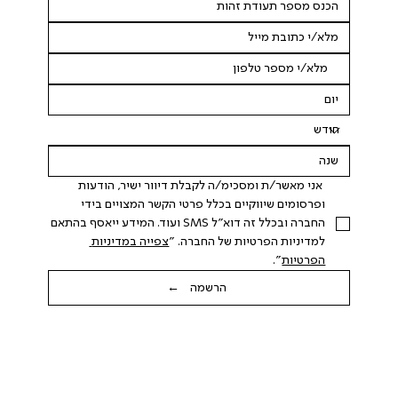
 אני מאשר/ת ומסכימ/ה לקבלת דיוור ישיר, הודעות 
ופרסומים שיווקיים בכלל פרטי הקשר המצויים בידי 
החברה ובכלל זה דוא"ל SMS ועוד. המידע ייאסף בהתאם 
למדיניות הפרטיות של החברה. "
צפייה במדיניות 
הפרטיות
".
הרשמה ←