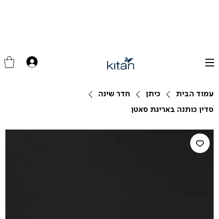
עמוד הבית
כיתן
חדר שינה
סדין כותנה באריגת סאטן