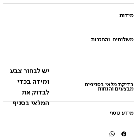
מידות
משלוחים והחזרות
יש לבחור צבע
ומידה בכדי
בדיקת מלאי בסניפים
מבצעים והנחות
לבדוק את
המלאי בסניף
מידע נוסף