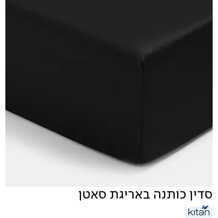
סדין כותנה באריגת סאטן