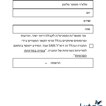
 אני מאשר/ת ומסכימ/ה לקבלת דיוור ישיר, הודעות 
ופרסומים שיווקיים בכלל פרטי הקשר המצויים בידי 
החברה ובכלל זה דוא"ל SMS ועוד. המידע ייאסף בהתאם 
למדיניות הפרטיות של החברה. "
צפייה במדיניות 
הפרטיות
".
הרשמה ←