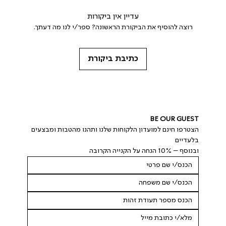
עדיין אין ביקורות
רוצה להוסיף את הביקורת הראשונה? ספר/י לנו מה דעתך.
כתיבת ביקורת
BE OUR GUEST
הצטרפו חינם למועדון הלקוחות שלנו ותהנו מהטבות ומבצעים 
בלעדיים
ובנוסף – 10% הנחה על הקנייה הקרובה