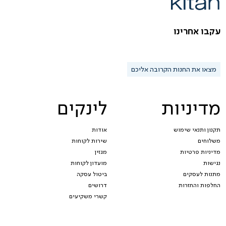
עקבו אחרינו
מצאו את החנות הקרובה אליכם
מדיניות
לינקים
תקנון ותנאי שימוש
אודות
משלוחים
שירות לקוחות
מדיניות פרטיות
מגזין
נגישות
מועדון לקוחות
מתנות לעסקים
ביטול עסקה
החלפות והחזרות
דרושים
קשרי משקיעים