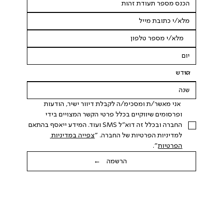
 אני מאשר/ת ומסכימ/ה לקבלת דיוור ישיר, הודעות 
ופרסומים שיווקיים בכלל פרטי הקשר המצויים בידי 
החברה ובכלל זה דוא"ל SMS ועוד. המידע ייאסף בהתאם 
למדיניות הפרטיות של החברה. "
צפייה במדיניות 
הפרטיות
".
הרשמה ←