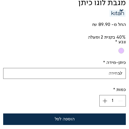
מגבת לוגו כיתן
מחיר
החל מ-
מבצע
40% בקנית 2 ומעלה
צבע
*
כיתן-מידה
*
כמות
*
הוספה לסל