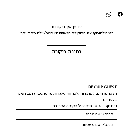
עדיין אין ביקורות
רוצה להוסיף את הביקורת הראשונה? ספר/י לנו מה דעתך.
כתיבת ביקורת
BE OUR GUEST
הצטרפו חינם למועדון הלקוחות שלנו ותהנו מהטבות ומבצעים 
בלעדיים
ובנוסף – 10% הנחה על הקנייה הקרובה