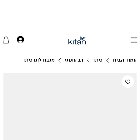
עמוד הבית
כיתן
רב עונתי
מגבת לוגו כיתן