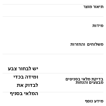
תיאור מוצר
מידות
משלוחים והחזרות
יש לבחור צבע
ומידה בכדי
בדיקת מלאי בסניפים
מבצעים והנחות
לבדוק את
המלאי בסניף
מידע נוסף