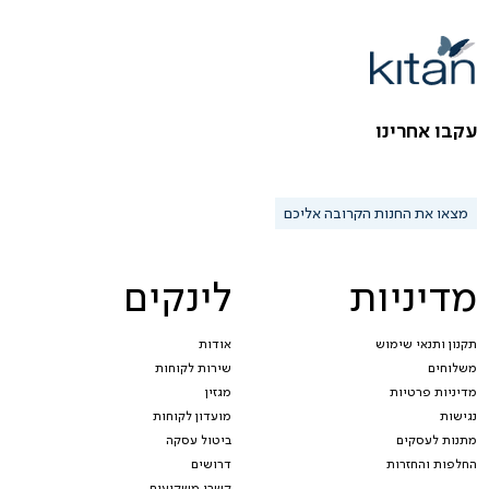
עקבו אחרינו
מצאו את החנות הקרובה אליכם
מדיניות
לינקים
תקנון ותנאי שימוש
אודות
משלוחים
שירות לקוחות
מדיניות פרטיות
מגזין
נגישות
מועדון לקוחות
מתנות לעסקים
ביטול עסקה
החלפות והחזרות
דרושים
קשרי משקיעים