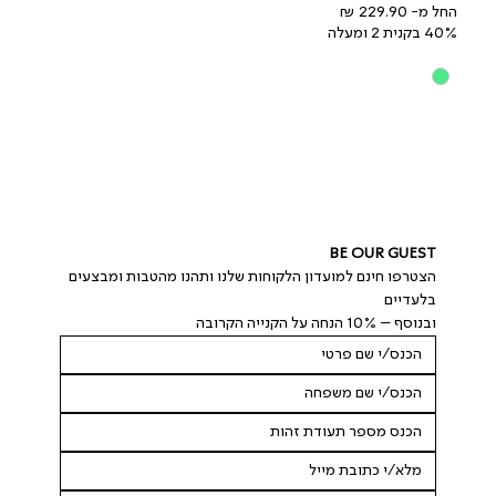
מחיר מבצע
החל מ-
40% בקנית 2 ומעלה
BE OUR GUEST
הצטרפו חינם למועדון הלקוחות שלנו ותהנו מהטבות ומבצעים 
בלעדיים
ובנוסף – 10% הנחה על הקנייה הקרובה