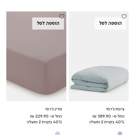
הוספה לסל
הוספה לסל
ציפת ג'רסי
סדין ג'רסי
מחיר מבצע
מחיר מבצע
החל מ-
החל מ-
40% בקנית 2 ומעלה
40% בקנית 2 ומעלה