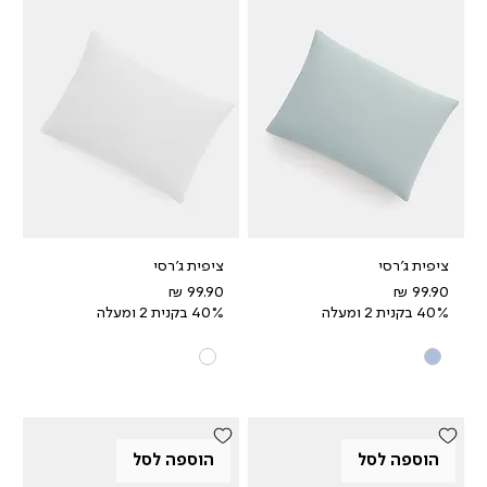
ציפית ג'רסי
ציפית ג'רסי
מחיר
מחיר
40% בקנית 2 ומעלה
40% בקנית 2 ומעלה
הוספה לסל
הוספה לסל