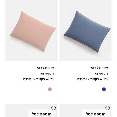
ציפית ג'רסי
ציפית ג'רסי
מחיר
מחיר
40% בקנית 2 ומעלה
40% בקנית 2 ומעלה
הוספה לסל
הוספה לסל