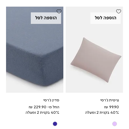
הוספה לסל
הוספה לסל
ציפית ג'רסי
סדין ג'רסי
מחיר
מחיר מבצע
החל מ-
40% בקנית 2 ומעלה
40% בקנית 2 ומעלה