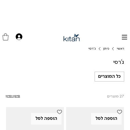
ראשי
כיתן
ג'רסי
ג'רסי
כל המוצרים
27 מוצרים
סינון ומיון
הוספה לסל
הוספה לסל