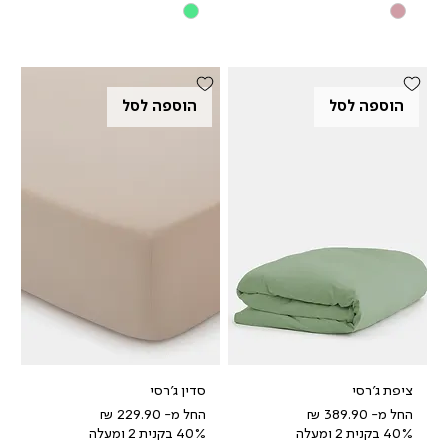
הוספה לסל
הוספה לסל
ציפת ג'רסי
סדין ג'רסי
מחיר מבצע
מחיר מבצע
החל מ-
החל מ-
40% בקנית 2 ומעלה
40% בקנית 2 ומעלה