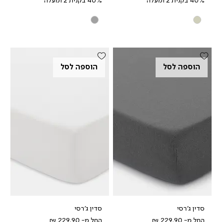
40% בקנית 2 ומעלה
40% בקנית 2 ומעלה
הוספה לסל
הוספה לסל
סדין ג'רסי
סדין ג'רסי
מחיר מבצע
מחיר מבצע
החל מ-
החל מ-