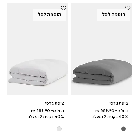
הוספה לסל
הוספה לסל
ציפת ג'רסי
ציפת ג'רסי
מחיר מבצע
מחיר מבצע
החל מ-
החל מ-
40% בקנית 2 ומעלה
40% בקנית 2 ומעלה