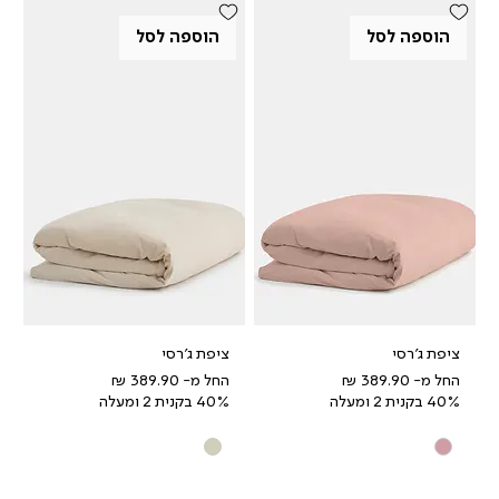
הוספה לסל
הוספה לסל
ציפת ג'רסי
ציפת ג'רסי
מחיר מבצע
מחיר מבצע
החל מ-
החל מ-
40% בקנית 2 ומעלה
40% בקנית 2 ומעלה