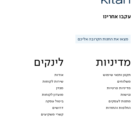
עקבו אחרינו
מצאו את החנות הקרובה אליכם
מדיניות
לינקים
תקנון ותנאי שימוש
אודות
משלוחים
שירות לקוחות
מדיניות פרטיות
מגזין
נגישות
מועדון לקוחות
מתנות לעסקים
ביטול עסקה
החלפות והחזרות
דרושים
קשרי משקיעים