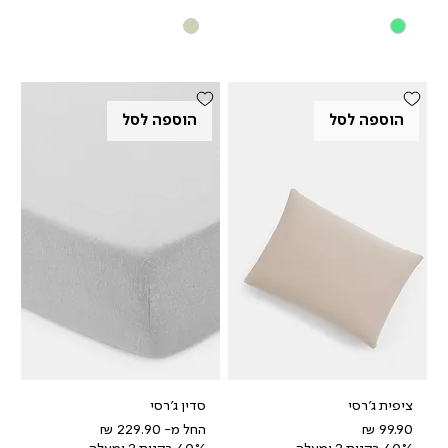
הוספה לסל
הוספה לסל
ציפית ג'רסי
סדין ג'רסי
מחיר
מחיר מבצע
החל מ-