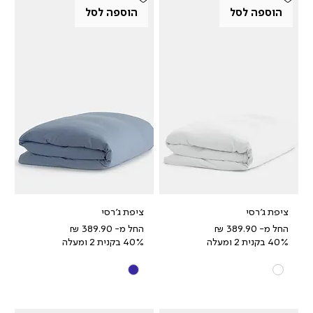
הוספה לסל
הוספה לסל
ציפת ג'רסי
ציפת ג'רסי
מחיר מבצע
מחיר מבצע
החל מ-
החל מ-
40% בקנית 2 ומעלה
40% בקנית 2 ומעלה