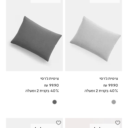
ציפית ג'רסי
ציפית ג'רסי
מחיר
מחיר
40% בקנית 2 ומעלה
40% בקנית 2 ומעלה