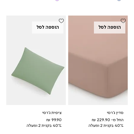
הוספה לסל
הוספה לסל
סדין ג'רסי
ציפית ג'רסי
מחיר מבצע
מחיר
החל מ-
40% בקנית 2 ומעלה
40% בקנית 2 ומעלה