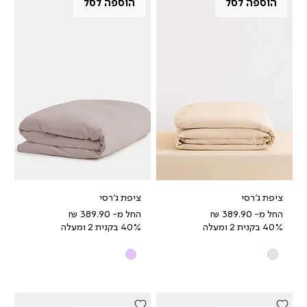
הוספה לסל
הוספה לסל
ציפת ג'רסי
ציפת ג'רסי
מחיר מבצע
מחיר מבצע
החל מ-
החל מ-
40% בקנית 2 ומעלה
40% בקנית 2 ומעלה