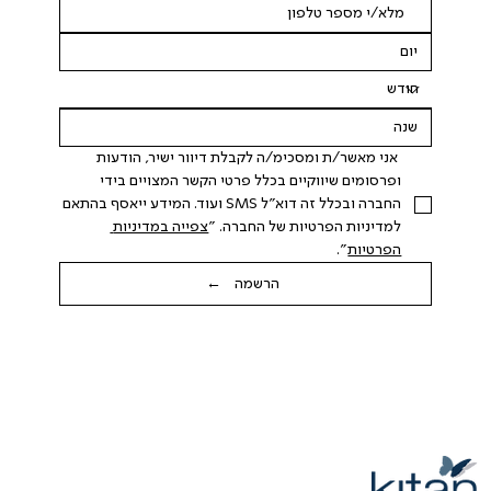
 אני מאשר/ת ומסכימ/ה לקבלת דיוור ישיר, הודעות 
ופרסומים שיווקיים בכלל פרטי הקשר המצויים בידי 
החברה ובכלל זה דוא"ל SMS ועוד. המידע ייאסף בהתאם 
למדיניות הפרטיות של החברה. "
צפייה במדיניות 
הפרטיות
".
הרשמה ←