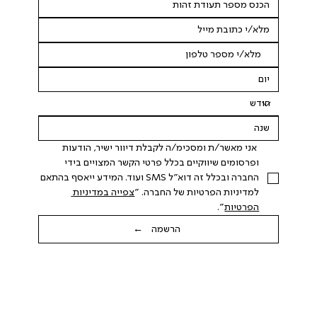
 אני מאשר/ת ומסכימ/ה לקבלת דיוור ישיר, הודעות 
ופרסומים שיווקיים בכלל פרטי הקשר המצויים בידי 
החברה ובכלל זה דוא"ל SMS ועוד. המידע ייאסף בהתאם 
למדיניות הפרטיות של החברה. "
צפייה במדיניות 
הפרטיות
".
הרשמה ←