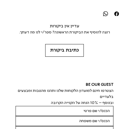
עדיין אין ביקורות
רוצה להוסיף את הביקורת הראשונה? ספר/י לנו מה דעתך.
כתיבת ביקורת
BE OUR GUEST
הצטרפו חינם למועדון הלקוחות שלנו ותהנו מהטבות ומבצעים 
בלעדיים
ובנוסף – 10% הנחה על הקנייה הקרובה