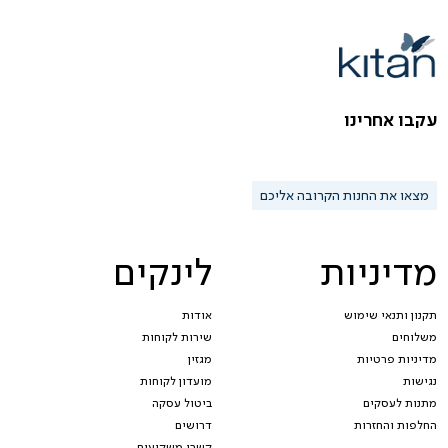
עקבו אחרינו
מצאו את החנות הקרובה אליכם
מדיניות
לינקים
תקנון ותנאי שימוש
אודות
משלוחים
שירות לקוחות
מדיניות פרטיות
מגזין
נגישות
מועדון לקוחות
מתנות לעסקים
ביטול עסקה
החלפות והחזרות
דרושים
קשרי משקיעים