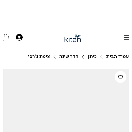
עמוד הבית
כיתן
חדר שינה
ציפת ג'רסי