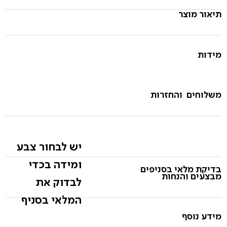
תיאור מוצר
מידות
משלוחים והחזרות
יש לבחור צבע
ומידה בכדי
בדיקת מלאי בסניפים
מבצעים והנחות
לבדוק את
המלאי בסניף
מידע נוסף