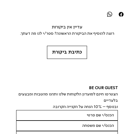
עדיין אין ביקורות
רוצה להוסיף את הביקורת הראשונה? ספר/י לנו מה דעתך.
כתיבת ביקורת
BE OUR GUEST
הצטרפו חינם למועדון הלקוחות שלנו ותהנו מהטבות ומבצעים 
בלעדיים
ובנוסף – 10% הנחה על הקנייה הקרובה