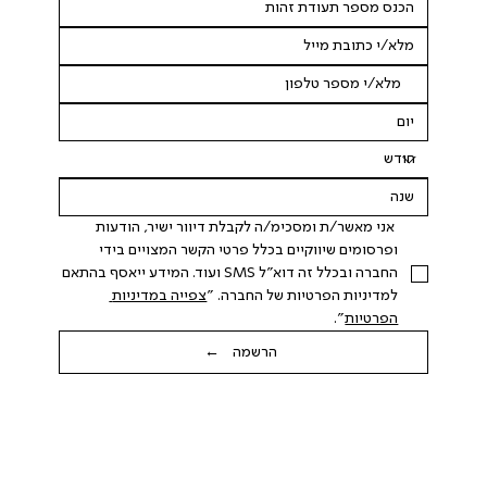
 אני מאשר/ת ומסכימ/ה לקבלת דיוור ישיר, הודעות 
ופרסומים שיווקיים בכלל פרטי הקשר המצויים בידי 
החברה ובכלל זה דוא"ל SMS ועוד. המידע ייאסף בהתאם 
למדיניות הפרטיות של החברה. "
צפייה במדיניות 
הפרטיות
".
הרשמה ←