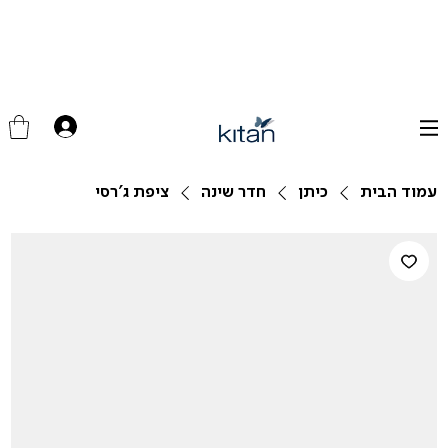
עמוד הבית
כיתן
חדר שינה
ציפת ג'רסי