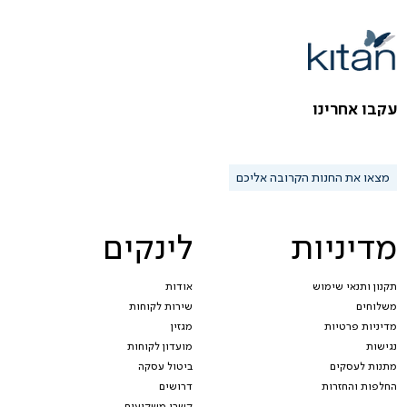
עקבו אחרינו
מצאו את החנות הקרובה אליכם
מדיניות
לינקים
תקנון ותנאי שימוש
אודות
משלוחים
שירות לקוחות
מדיניות פרטיות
מגזין
נגישות
מועדון לקוחות
מתנות לעסקים
ביטול עסקה
החלפות והחזרות
דרושים
קשרי משקיעים