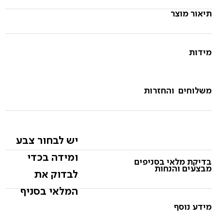
תיאור מוצר
מידות
משלוחים והחזרות
יש לבחור צבע
ומידה בכדי
בדיקת מלאי בסניפים
מבצעים והנחות
לבדוק את
המלאי בסניף
מידע נוסף