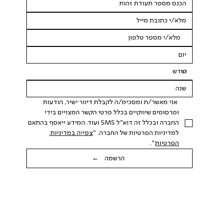
 אני מאשר/ת ומסכימ/ה לקבלת דיוור ישיר, הודעות 
ופרסומים שיווקיים בכלל פרטי הקשר המצויים בידי 
החברה ובכלל זה דוא"ל SMS ועוד. המידע ייאסף בהתאם 
למדיניות הפרטיות של החברה. "
צפייה במדיניות 
הפרטיות
".
הרשמה ←