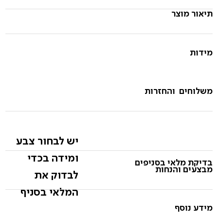
תיאור מוצר
מידות
משלוחים והחזרות
יש לבחור צבע
ומידה בכדי
בדיקת מלאי בסניפים
מבצעים והנחות
לבדוק את
המלאי בסניף
מידע נוסף