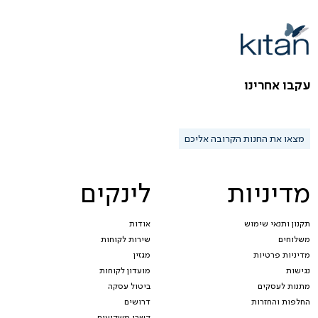
עקבו אחרינו
מצאו את החנות הקרובה אליכם
מדיניות
לינקים
תקנון ותנאי שימוש
אודות
משלוחים
שירות לקוחות
מדיניות פרטיות
מגזין
נגישות
מועדון לקוחות
מתנות לעסקים
ביטול עסקה
החלפות והחזרות
דרושים
קשרי משקיעים