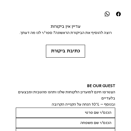
עדיין אין ביקורות
רוצה להוסיף את הביקורת הראשונה? ספר/י לנו מה דעתך.
כתיבת ביקורת
BE OUR GUEST
הצטרפו חינם למועדון הלקוחות שלנו ותהנו מהטבות ומבצעים 
בלעדיים
ובנוסף – 10% הנחה על הקנייה הקרובה