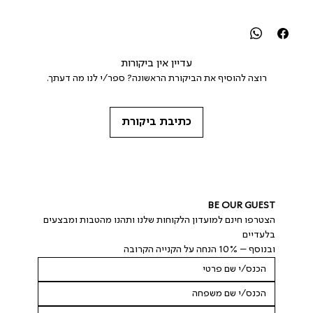
עדיין אין ביקורות
רוצה להוסיף את הביקורת הראשונה? ספר/י לנו מה דעתך.
כתיבת ביקורת
BE OUR GUEST
הצטרפו חינם למועדון הלקוחות שלנו ותהנו מהטבות ומבצעים 
בלעדיים
ובנוסף – 10% הנחה על הקנייה הקרובה