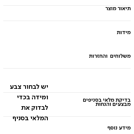
תיאור מוצר
מידות
משלוחים והחזרות
יש לבחור צבע
ומידה בכדי
בדיקת מלאי בסניפים
מבצעים והנחות
לבדוק את
המלאי בסניף
מידע נוסף