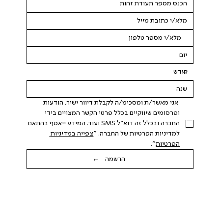
 אני מאשר/ת ומסכימ/ה לקבלת דיוור ישיר, הודעות 
ופרסומים שיווקיים בכלל פרטי הקשר המצויים בידי 
החברה ובכלל זה דוא"ל SMS ועוד. המידע ייאסף בהתאם 
למדיניות הפרטיות של החברה. "
צפייה במדיניות 
הפרטיות
".
הרשמה ←