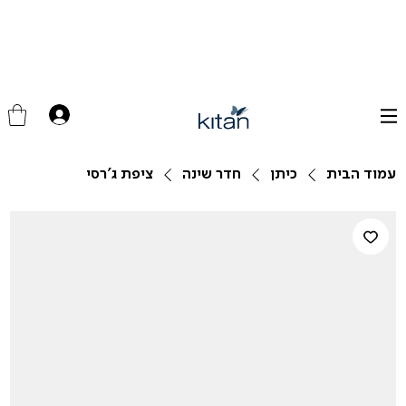
עמוד הבית
כיתן
חדר שינה
ציפת ג'רסי