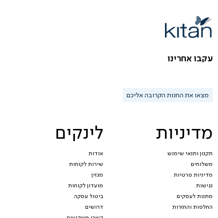
עקבו אחרינו
מצאו את החנות הקרובה אליכם
מדיניות
לינקים
תקנון ותנאי שימוש
אודות
משלוחים
שירות לקוחות
מדיניות פרטיות
מגזין
נגישות
מועדון לקוחות
מתנות לעסקים
ביטול עסקה
החלפות והחזרות
דרושים
קשרי משקיעים