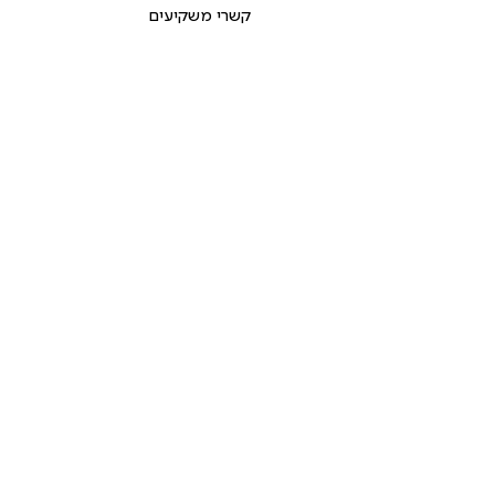
קשרי משקיעים