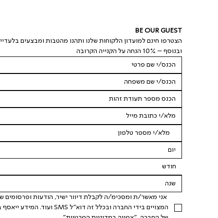
BE OUR GUEST
הצטרפו חינם למועדון הלקוחות שלנו ותהנו מהטבות ומבצעים בלעדיי
ובנוסף – 10% הנחה על הקנייה הקרובה
חודש
של החברה. "
צפייה במדיניות הפרטיות
".