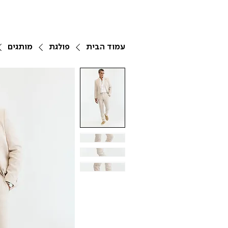
עמוד הבית
פולגת
מותגים