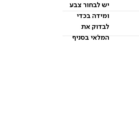
יש לבחור צבע
ומידה בכדי
לבדוק את
המלאי בסניף