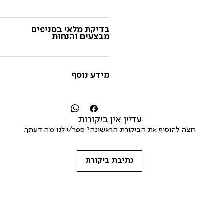
בדיקת מלאי בסניפים
מבצעים והנחות
מידע נוסף
עדיין אין ביקורות
רוצה להוסיף את הביקורת הראשונה? ספר/י לנו מה דעתך.
כתיבת ביקורת