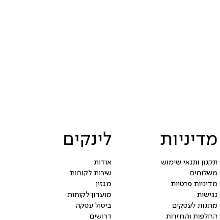
מדיניות
לינקים
תקנון ותנאי שימוש
אודות
משלוחים
שירות לקוחות
מדיניות פרטיות
מגזין
נגישות
מועדון לקוחות
מתנות לעסקים
ביטול עסקה
החלפות והחזרות
דרושים