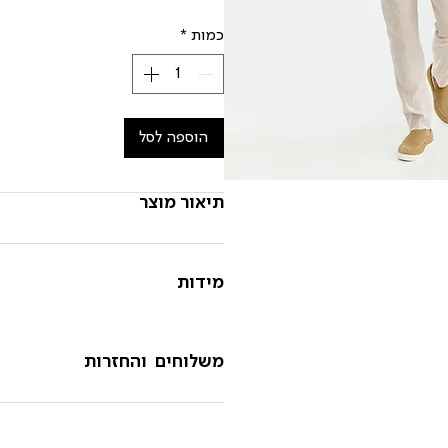
כמות
*
הוספה לסל
תיאור מוצר
מידות
משלוחים והחזרות