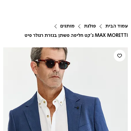
עמוד הבית
פולגת
מותגים
MAX MORETTI ג'קט חליפה פשתן בגזרת רגולר פיט