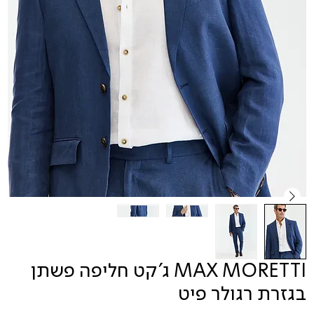
MAX MORETTI ג'קט חליפה פשתן
בגזרת רגולר פיט