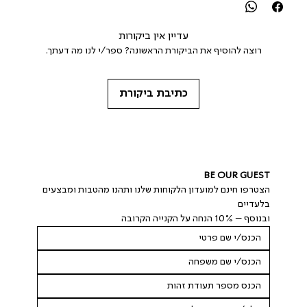
עדיין אין ביקורות
רוצה להוסיף את הביקורת הראשונה? ספר/י לנו מה דעתך.
כתיבת ביקורת
BE OUR GUEST
הצטרפו חינם למועדון הלקוחות שלנו ותהנו מהטבות ומבצעים 
בלעדיים
ובנוסף – 10% הנחה על הקנייה הקרובה