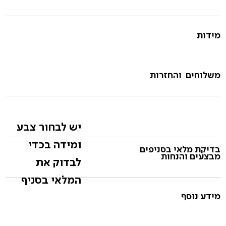
מידות
משלוחים והחזרות
יש לבחור צבע
ומידה בכדי
בדיקת מלאי בסניפים
מבצעים והנחות
לבדוק את
המלאי בסניף
מידע נוסף