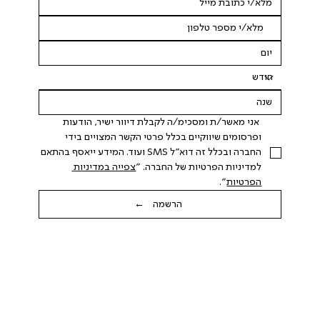
 אני מאשר/ת ומסכימ/ה לקבלת דיוור ישיר, הודעות 
ופרסומים שיווקיים בכלל פרטי הקשר המצויים בידי 
החברה ובכלל זה דוא"ל SMS ועוד. המידע ייאסף בהתאם 
למדיניות הפרטיות של החברה. "
צפייה במדיניות 
הפרטיות
".
הרשמה ←