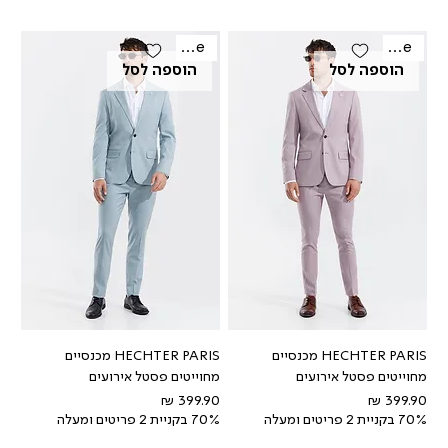
Sale
Sale
הוספה לסל
הוספה לסל
HECHTER PARIS מכנסיים
HECHTER PARIS מכנסיים
מחוייטים פסטל אירועים
מחוייטים פסטל אירועים
מחיר
מחיר
70% בקניית 2 פריטים ומעלה
70% בקניית 2 פריטים ומעלה