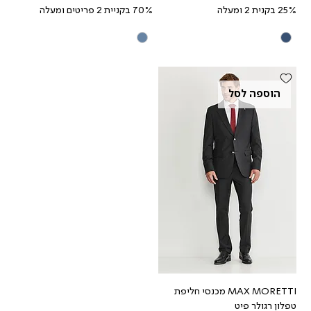
25% בקנית 2 ומעלה
70% בקניית 2 פריטים ומעלה
הוספה לסל
MAX MORETTI מכנסי חליפת
טפלון רגולר פיט