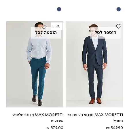
Sale
הוספה לסל
הוספה לסל
MAX MORETTI מכנסי חליפת בי
MAX MORETTI מכנסי חליפה
סטרץ'
אירועים
מחיר
מחיר