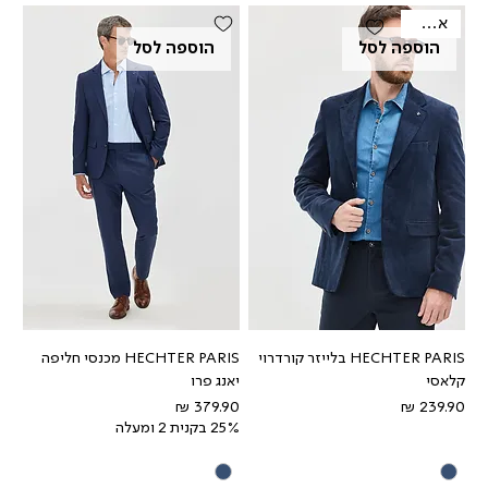
אאוטלט
הוספה לסל
הוספה לסל
HECHTER PARIS בלייזר קורדרוי
HECHTER PARIS מכנסי חליפה
קלאסי
יאנג פרו
מחיר
מחיר
25% בקנית 2 ומעלה