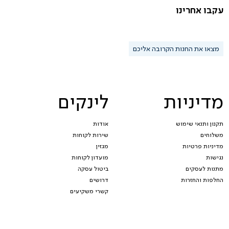
עקבו אחרינו
מצאו את החנות הקרובה אליכם
מדיניות
לינקים
תקנון ותנאי שימוש
אודות
משלוחים
שירות לקוחות
מדיניות פרטיות
מגזין
נגישות
מועדון לקוחות
מתנות לעסקים
ביטול עסקה
החלפות והחזרות
דרושים
קשרי משקיעים