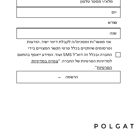
 אני מאשר/ת ומסכימ/ה לקבלת דיוור ישיר, הודעות 
ופרסומים שיווקיים בכלל פרטי הקשר המצויים בידי 
החברה ובכלל זה דוא"ל SMS ועוד. המידע ייאסף בהתאם 
למדיניות הפרטיות של החברה. "
צפייה במדיניות 
הפרטיות
".
הרשמה ←