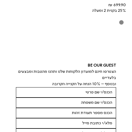
מחיר
25% בקנית 2 ומעלה
BE OUR GUEST
הצטרפו חינם למועדון הלקוחות שלנו ותהנו מהטבות ומבצעים 
בלעדיים
ובנוסף – 10% הנחה על הקנייה הקרובה