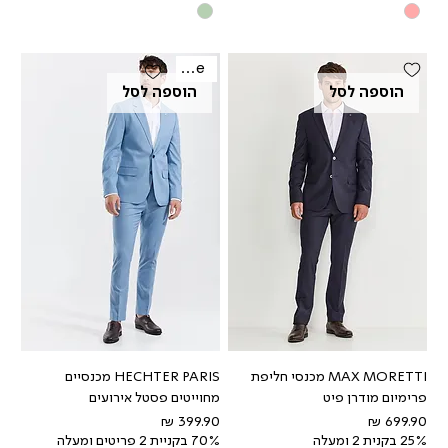
Sale
הוספה לסל
הוספה לסל
MAX MORETTI מכנסי חליפת
HECHTER PARIS מכנסיים
פרימיום מודרן פיט
מחוייטים פסטל אירועים
מחיר
מחיר
25% בקנית 2 ומעלה
70% בקניית 2 פריטים ומעלה