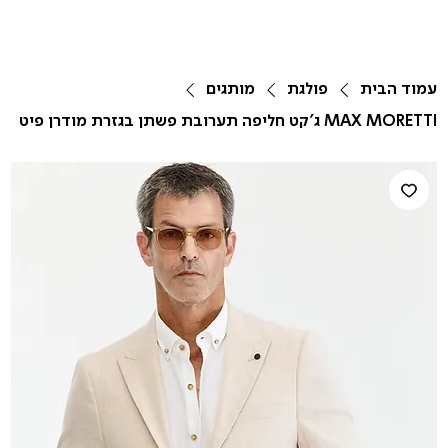
עמוד הבית
פולגת
מותגים
MAX MORETTI ג'קט חליפה תערובת פשתן בגזרת מודרן פיט