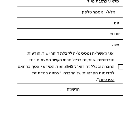
 אני מאשר/ת ומסכימ/ה לקבלת דיוור ישיר, הודעות 
ופרסומים שיווקיים בכלל פרטי הקשר המצויים בידי 
החברה ובכלל זה דוא"ל SMS ועוד. המידע ייאסף בהתאם 
למדיניות הפרטיות של החברה. "
צפייה במדיניות 
הפרטיות
".
הרשמה ←