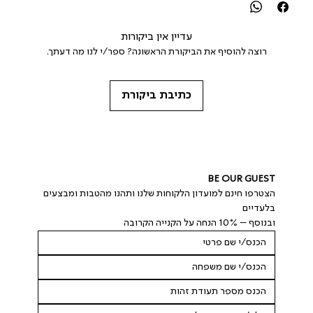
עדיין אין ביקורות
רוצה להוסיף את הביקורת הראשונה? ספר/י לנו מה דעתך.
כתיבת ביקורת
BE OUR GUEST
הצטרפו חינם למועדון הלקוחות שלנו ותהנו מהטבות ומבצעים 
בלעדיים
ובנוסף – 10% הנחה על הקנייה הקרובה