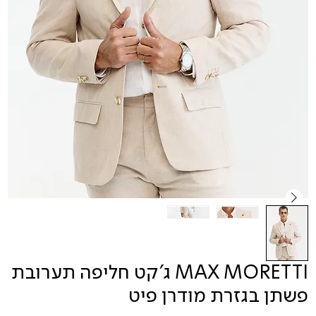
MAX MORETTI ג'קט חליפה תערובת
פשתן בגזרת מודרן פיט