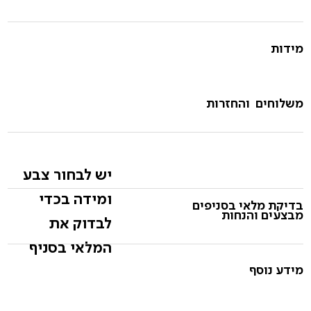
מידות
משלוחים והחזרות
יש לבחור צבע
ומידה בכדי
בדיקת מלאי בסניפים
מבצעים והנחות
לבדוק את
המלאי בסניף
מידע נוסף