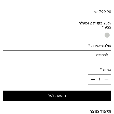
מחיר
25% בקנית 2 ומעלה
צבע
*
פולגת-מידה
*
כמות
*
הוספה לסל
תיאור מוצר