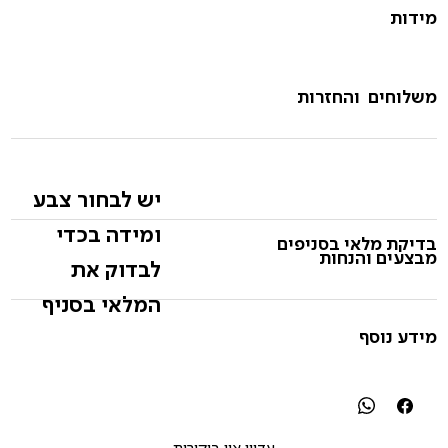
מידות
משלוחים והחזרות
יש לבחור צבע
ומידה בכדי
בדיקת מלאי בסניפים
מבצעים והנחות
לבדוק את
המלאי בסניף
מידע נוסף