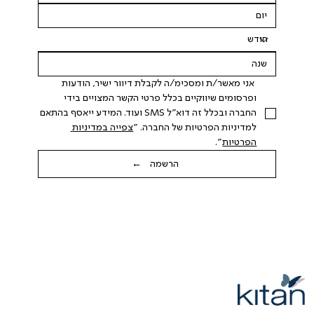
 אני מאשר/ת ומסכימ/ה לקבלת דיוור ישיר, הודעות 
ופרסומים שיווקיים בכלל פרטי הקשר המצויים בידי 
החברה ובכלל זה דוא"ל SMS ועוד. המידע ייאסף בהתאם 
למדיניות הפרטיות של החברה. "
צפייה במדיניות 
הפרטיות
".
הרשמה ←