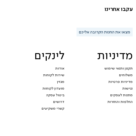
עקבו אחרינו
מצאו את החנות הקרובה אליכם
מדיניות
לינקים
תקנון ותנאי שימוש
אודות
משלוחים
שירות לקוחות
מדיניות פרטיות
מגזין
נגישות
מועדון לקוחות
מתנות לעסקים
ביטול עסקה
החלפות והחזרות
דרושים
קשרי משקיעים