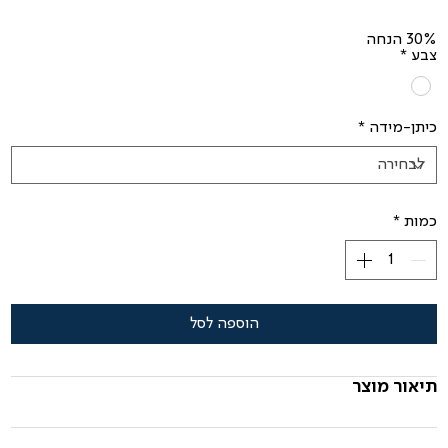
רגיל
מבצע
30% הנחה
צבע
*
כיתן-מידה
*
כמות
*
הוספה לסל
תיאור מוצר