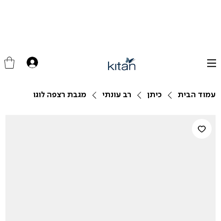
עמוד הבית
כיתן
רב עונתי
מגבת רצפה לוגו