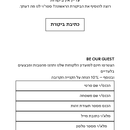
עדיין אין ביקורות
רוצה להוסיף את הביקורת הראשונה? ספר/י לנו מה דעתך.
כתיבת ביקורת
BE OUR GUEST
הצטרפו חינם למועדון הלקוחות שלנו ותהנו מהטבות ומבצעים 
בלעדיים
ובנוסף – 10% הנחה על הקנייה הקרובה