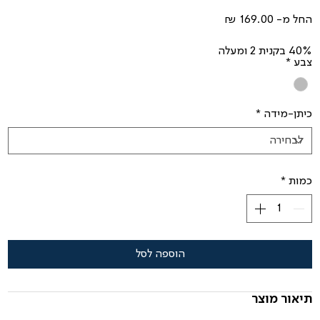
מחיר
החל מ-
מבצע
40% בקנית 2 ומעלה
צבע
*
כיתן-מידה
*
כמות
*
הוספה לסל
תיאור מוצר