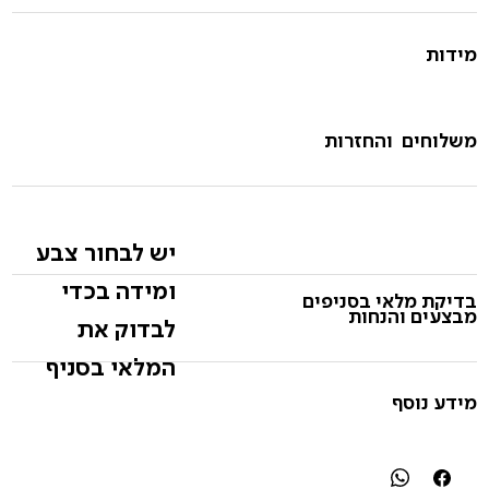
מידות
משלוחים והחזרות
יש לבחור צבע
ומידה בכדי
בדיקת מלאי בסניפים
מבצעים והנחות
לבדוק את
המלאי בסניף
מידע נוסף