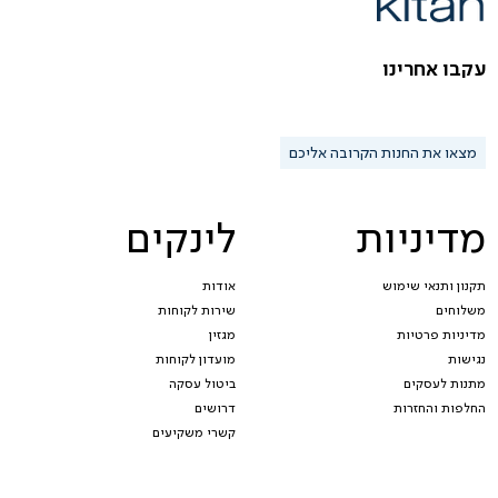
עקבו אחרינו
מצאו את החנות הקרובה אליכם
מדיניות
לינקים
תקנון ותנאי שימוש
אודות
משלוחים
שירות לקוחות
מדיניות פרטיות
מגזין
נגישות
מועדון לקוחות
מתנות לעסקים
ביטול עסקה
החלפות והחזרות
דרושים
קשרי משקיעים