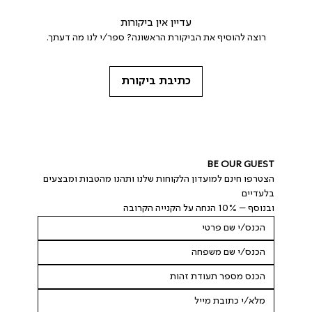
עדיין אין ביקורות
רוצה להוסיף את הביקורת הראשונה? ספר/י לנו מה דעתך.
כתיבת ביקורת
BE OUR GUEST
הצטרפו חינם למועדון הלקוחות שלנו ותהנו מהטבות ומבצעים 
בלעדיים
ובנוסף – 10% הנחה על הקנייה הקרובה