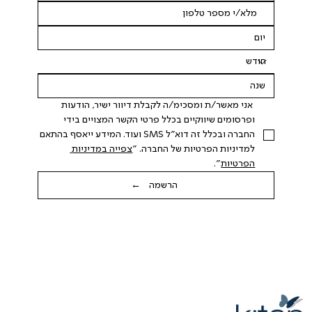
 אני מאשר/ת ומסכימ/ה לקבלת דיוור ישיר, הודעות 
ופרסומים שיווקיים בכלל פרטי הקשר המצויים בידי 
החברה ובכלל זה דוא"ל SMS ועוד. המידע ייאסף בהתאם 
למדיניות הפרטיות של החברה. "
צפייה במדיניות 
הפרטיות
".
הרשמה ←