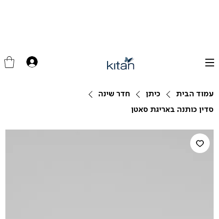
עמוד הבית
כיתן
חדר שינה
סדין כותנה באריגת סאטן