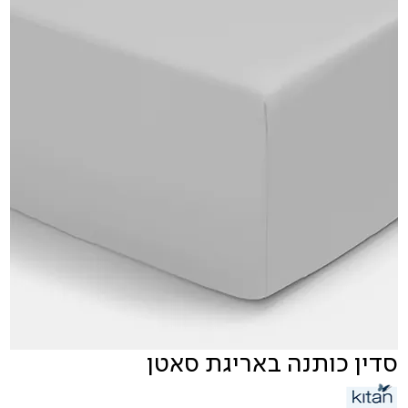
סדין כותנה באריגת סאטן