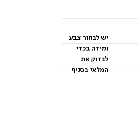
יש לבחור צבע
ומידה בכדי
לבדוק את
המלאי בסניף