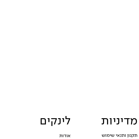
מדיניות
לינקים
תקנון ותנאי שימוש
אודות