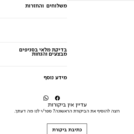
משלוחים והחזרות
בדיקת מלאי בסניפים
מבצעים והנחות
מידע נוסף
עדיין אין ביקורות
רוצה להוסיף את הביקורת הראשונה? ספר/י לנו מה דעתך.
כתיבת ביקורת