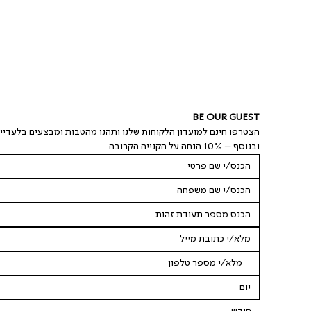
BE OUR GUEST
הצטרפו חינם למועדון הלקוחות שלנו ותהנו מהטבות ומבצעים בלעדיי
ובנוסף – 10% הנחה על הקנייה הקרובה