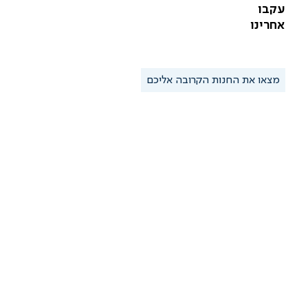
עקבו
אחרינו
מצאו את החנות הקרובה אליכם