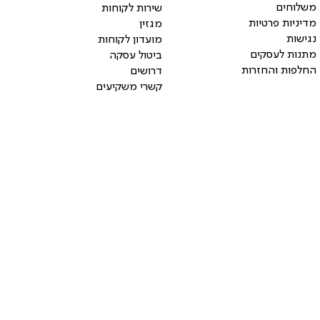
משלוחים
שירות לקוחות
מדיניות פרטיות
מגזין
נגישות
מועדון לקוחות
מתנות לעסקים
ביטול עסקה
החלפות והחזרות
דרושים
קשרי משקיעים