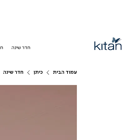
חדר שינה
חד
עמוד הבית
כיתן
חדר שינה