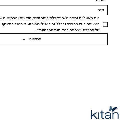
חודש
של החברה. "
צפייה במדיניות הפרטיות
".
הרשמה ←