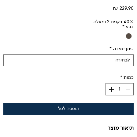
מחיר
40% בקנית 2 ומעלה
צבע
*
כיתן-מידה
*
כמות
*
הוספה לסל
תיאור מוצר