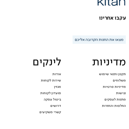
עקבו אחרינו
מצאו את החנות הקרובה אליכם
מדיניות
לינקים
תקנון ותנאי שימוש
אודות
משלוחים
שירות לקוחות
מדיניות פרטיות
מגזין
נגישות
מועדון לקוחות
מתנות לעסקים
ביטול עסקה
החלפות והחזרות
דרושים
קשרי משקיעים