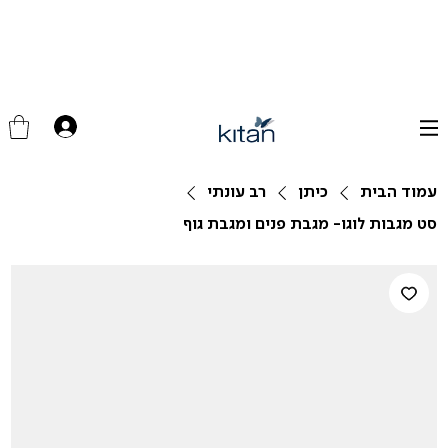
עמוד הבית
כיתן
רב עונתי
סט מגבות לוגו- מגבת פנים ומגבת גוף