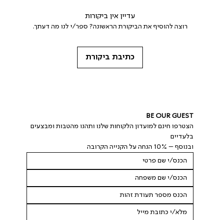
עדיין אין ביקורות
רוצה להוסיף את הביקורת הראשונה? ספר/י לנו מה דעתך.
כתיבת ביקורת
BE OUR GUEST
הצטרפו חינם למועדון הלקוחות שלנו ותהנו מהטבות ומבצעים 
בלעדיים
ובנוסף – 10% הנחה על הקנייה הקרובה