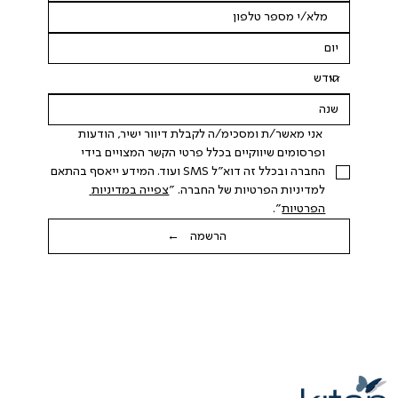
 אני מאשר/ת ומסכימ/ה לקבלת דיוור ישיר, הודעות 
ופרסומים שיווקיים בכלל פרטי הקשר המצויים בידי 
החברה ובכלל זה דוא"ל SMS ועוד. המידע ייאסף בהתאם 
למדיניות הפרטיות של החברה. "
צפייה במדיניות 
הפרטיות
".
הרשמה ←