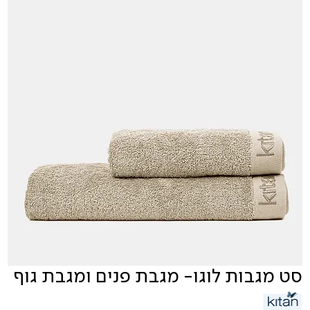
סט מגבות לוגו- מגבת פנים ומגבת גוף