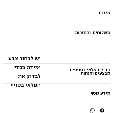
מידות
משלוחים והחזרות
יש לבחור צבע
ומידה בכדי
בדיקת מלאי בסניפים
מבצעים והנחות
לבדוק את
המלאי בסניף
מידע נוסף