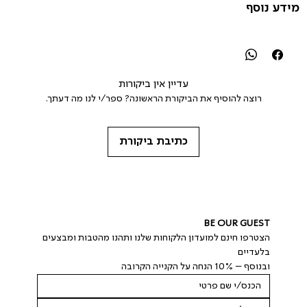
מידע נוסף
עדיין אין ביקורות
רוצה להוסיף את הביקורת הראשונה? ספר/י לנו מה דעתך.
כתיבת ביקורת
BE OUR GUEST
הצטרפו חינם למועדון הלקוחות שלנו ותהנו מהטבות ומבצעים 
בלעדיים
ובנוסף – 10% הנחה על הקנייה הקרובה