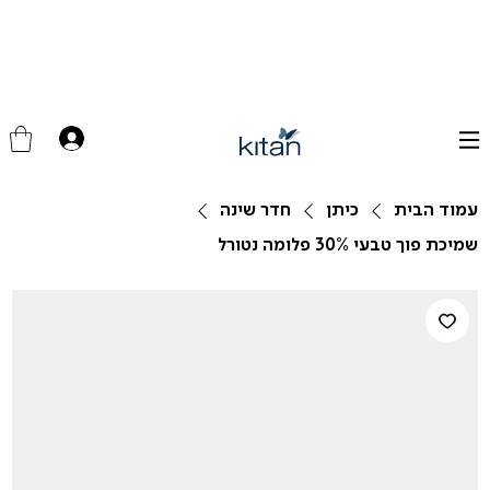
עמוד הבית
כיתן
חדר שינה
שמיכת פוך טבעי 30% פלומה נטורל