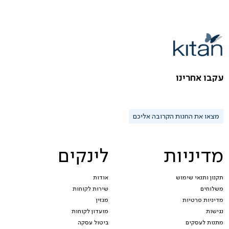
עקבו אחרינו
מצאו את החנות הקרובה אליכם
מדיניות
לינקים
תקנון ותנאי שימוש
אודות
משלוחים
שירות לקוחות
מדיניות פרטיות
מגזין
נגישות
מועדון לקוחות
מתנות לעסקים
ביטול עסקה