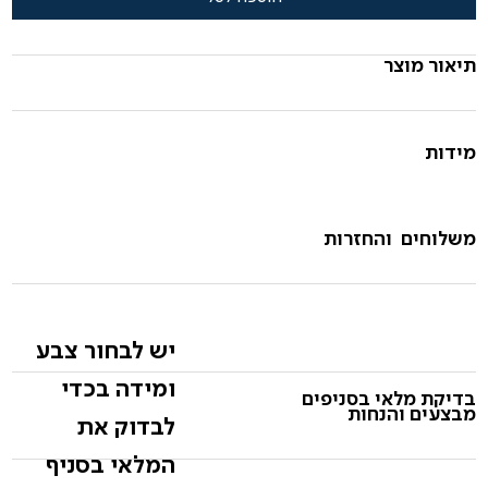
תיאור מוצר
מידות
משלוחים והחזרות
יש לבחור צבע
ומידה בכדי
בדיקת מלאי בסניפים
מבצעים והנחות
לבדוק את
המלאי בסניף