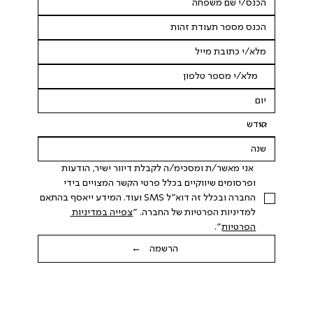
 אני מאשר/ת ומסכימ/ה לקבלת דיוור ישיר, הודעות 
ופרסומים שיווקיים בכלל פרטי הקשר המצויים בידי 
החברה ובכלל זה דוא"ל SMS ועוד. המידע ייאסף בהתאם 
למדיניות הפרטיות של החברה. "
צפייה במדיניות 
הפרטיות
".
הרשמה ←