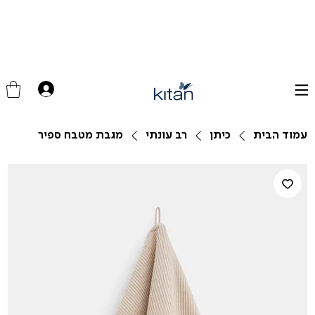
עמוד הבית
כיתן
רב עונתי
מגבת מטבח ספיר