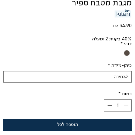
מגבת מטבח ספיר
מחיר
40% בקנית 2 ומעלה
צבע
*
כיתן-מידה
*
כמות
*
הוספה לסל