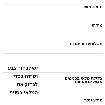
תיאור מוצר
מידות
משלוחים והחזרות
יש לבחור צבע
ומידה בכדי
בדיקת מלאי בסניפים
מבצעים והנחות
לבדוק את
המלאי בסניף
מידע נוסף