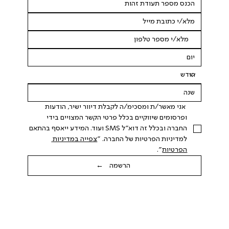
 אני מאשר/ת ומסכימ/ה לקבלת דיוור ישיר, הודעות 
ופרסומים שיווקיים בכלל פרטי הקשר המצויים בידי 
החברה ובכלל זה דוא"ל SMS ועוד. המידע ייאסף בהתאם 
למדיניות הפרטיות של החברה. "
צפייה במדיניות 
הפרטיות
".
הרשמה ←