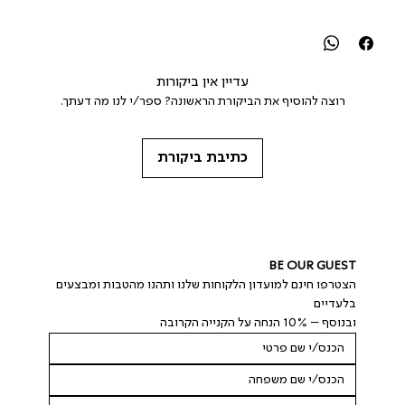
עדיין אין ביקורות
רוצה להוסיף את הביקורת הראשונה? ספר/י לנו מה דעתך.
כתיבת ביקורת
BE OUR GUEST
הצטרפו חינם למועדון הלקוחות שלנו ותהנו מהטבות ומבצעים 
בלעדיים
ובנוסף – 10% הנחה על הקנייה הקרובה