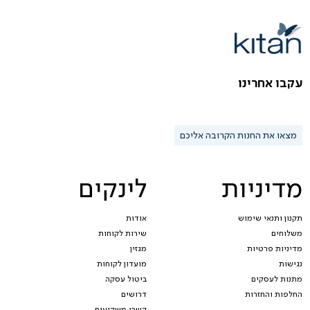
עקבו אחרינו
מצאו את החנות הקרובה אליכם
מדיניות
לינקים
תקנון ותנאי שימוש
אודות
משלוחים
שירות לקוחות
מדיניות פרטיות
מגזין
נגישות
מועדון לקוחות
מתנות לעסקים
ביטול עסקה
החלפות והחזרות
דרושים
קשרי משקיעים