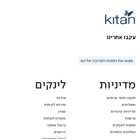
עקבו אחרינו
מצאו את החנות הקרובה אליכם
מדיניות
לינקים
תקנון ותנאי שימוש
אודות
משלוחים
שירות לקוחות
מדיניות פרטיות
מגזין
נגישות
מועדון לקוחות
מתנות לעסקים
ביטול עסקה
החלפות והחזרות
דרושים
קשרי משקיעים