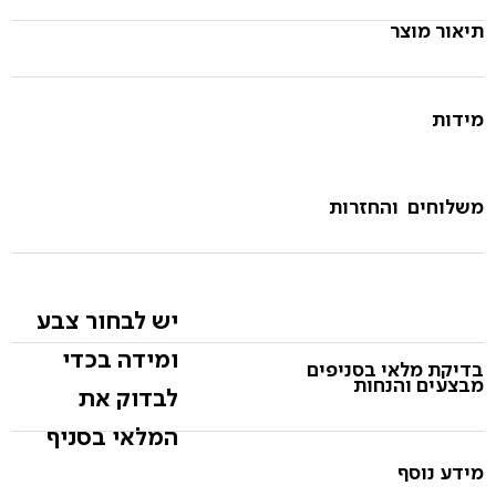
תיאור מוצר
מידות
משלוחים והחזרות
יש לבחור צבע
ומידה בכדי
בדיקת מלאי בסניפים
מבצעים והנחות
לבדוק את
המלאי בסניף
מידע נוסף