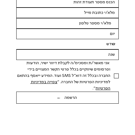
 אני מאשר/ת ומסכימ/ה לקבלת דיוור ישיר, הודעות 
ופרסומים שיווקיים בכלל פרטי הקשר המצויים בידי 
החברה ובכלל זה דוא"ל SMS ועוד. המידע ייאסף בהתאם 
למדיניות הפרטיות של החברה. "
צפייה במדיניות 
הפרטיות
".
הרשמה ←