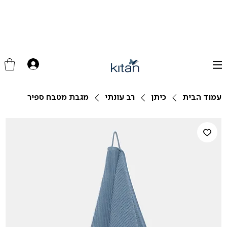
עמוד הבית
כיתן
רב עונתי
מגבת מטבח ספיר