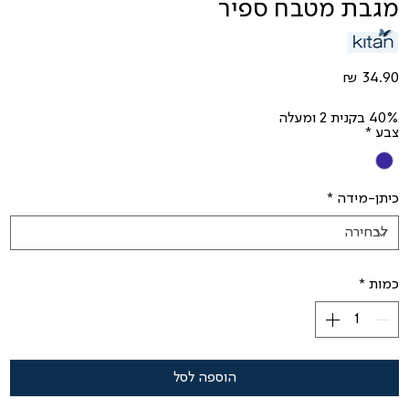
מגבת מטבח ספיר
מחיר
40% בקנית 2 ומעלה
צבע
*
כיתן-מידה
*
כמות
*
הוספה לסל