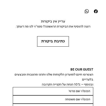
עדיין אין ביקורות
רוצה להוסיף את הביקורת הראשונה? ספר/י לנו מה דעתך.
כתיבת ביקורת
BE OUR GUEST
הצטרפו חינם למועדון הלקוחות שלנו ותהנו מהטבות ומבצעים 
בלעדיים
ובנוסף – 10% הנחה על הקנייה הקרובה