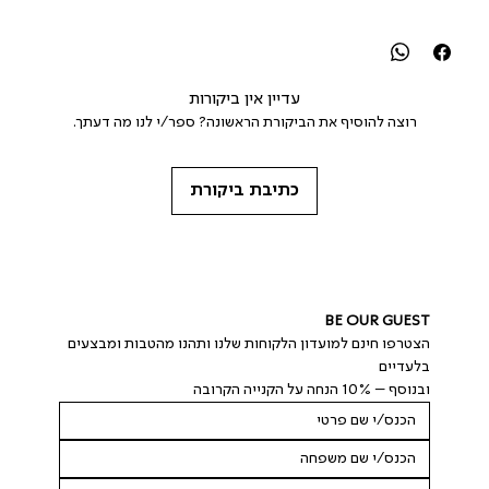
עדיין אין ביקורות
רוצה להוסיף את הביקורת הראשונה? ספר/י לנו מה דעתך.
כתיבת ביקורת
BE OUR GUEST
הצטרפו חינם למועדון הלקוחות שלנו ותהנו מהטבות ומבצעים 
בלעדיים
ובנוסף – 10% הנחה על הקנייה הקרובה