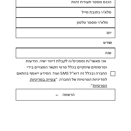
 אני מאשר/ת ומסכימ/ה לקבלת דיוור ישיר, הודעות 
ופרסומים שיווקיים בכלל פרטי הקשר המצויים בידי 
החברה ובכלל זה דוא"ל SMS ועוד. המידע ייאסף בהתאם 
למדיניות הפרטיות של החברה. "
צפייה במדיניות 
הפרטיות
".
הרשמה ←