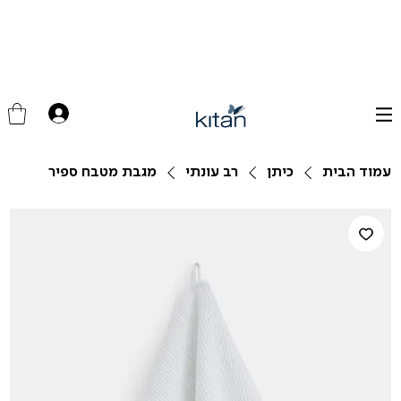
עמוד הבית
כיתן
רב עונתי
מגבת מטבח ספיר