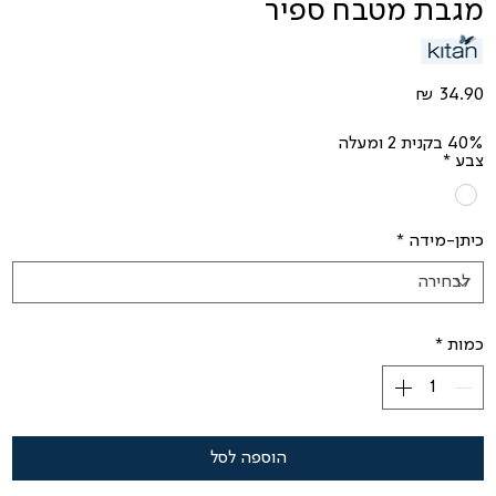
מגבת מטבח ספיר
מחיר
40% בקנית 2 ומעלה
צבע
*
כיתן-מידה
*
כמות
*
הוספה לסל