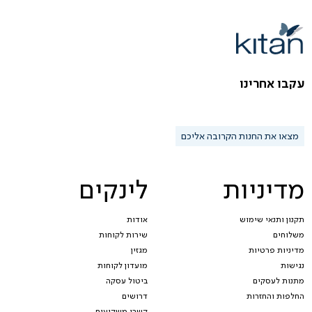
עקבו אחרינו
מצאו את החנות הקרובה אליכם
מדיניות
לינקים
תקנון ותנאי שימוש
אודות
משלוחים
שירות לקוחות
מדיניות פרטיות
מגזין
נגישות
מועדון לקוחות
מתנות לעסקים
ביטול עסקה
החלפות והחזרות
דרושים
קשרי משקיעים