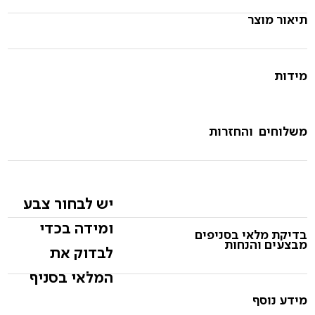
תיאור מוצר
מידות
משלוחים והחזרות
יש לבחור צבע
ומידה בכדי
בדיקת מלאי בסניפים
מבצעים והנחות
לבדוק את
המלאי בסניף
מידע נוסף