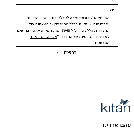
 אני מאשר/ת ומסכימ/ה לקבלת דיוור ישיר, הודעות 
ופרסומים שיווקיים בכלל פרטי הקשר המצויים בידי 
החברה ובכלל זה דוא"ל SMS ועוד. המידע ייאסף בהתאם 
למדיניות הפרטיות של החברה. "
צפייה במדיניות 
הפרטיות
".
הרשמה ←
עקבו אחרינו