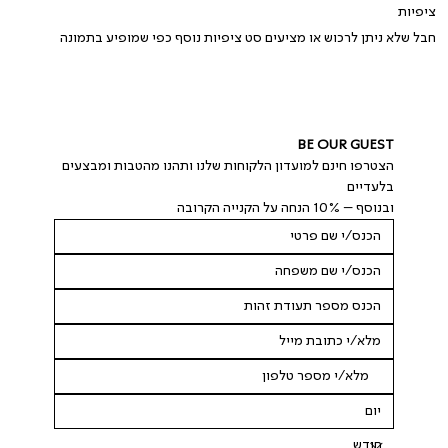
ציפיות
חבל שלא ניתן לרכוש או מציעים סט ציפיות נוסף כפי שמופיע בתמונה
BE OUR GUEST
הצטרפו חינם למועדון הלקוחות שלנו ותהנו מהטבות ומבצעים 
בלעדיים
ובנוסף – 10% הנחה על הקנייה הקרובה