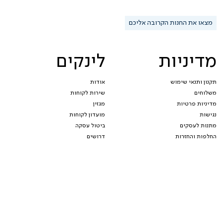
מצאו את החנות הקרובה אליכם
מדיניות
לינקים
תקנון ותנאי שימוש
אודות
משלוחים
שירות לקוחות
מדיניות פרטיות
מגזין
נגישות
מועדון לקוחות
מתנות לעסקים
ביטול עסקה
החלפות והחזרות
דרושים