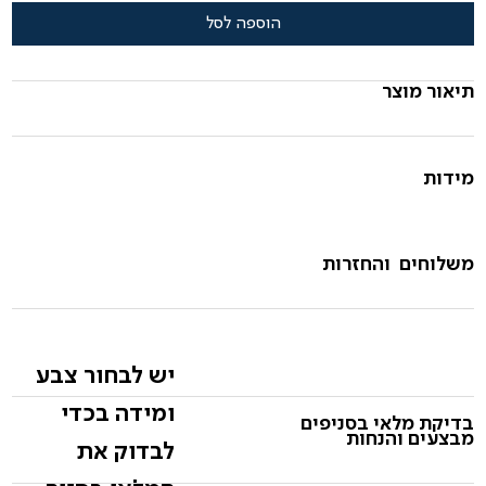
הוספה לסל
תיאור מוצר
מידות
משלוחים והחזרות
יש לבחור צבע
ומידה בכדי
בדיקת מלאי בסניפים
מבצעים והנחות
לבדוק את