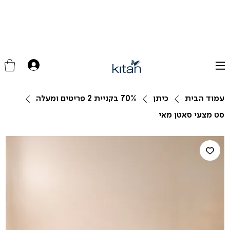
עמוד הבית
כיתן
70% בקניית 2 פריטים ומעלה
סט מצעי סאטן מאי