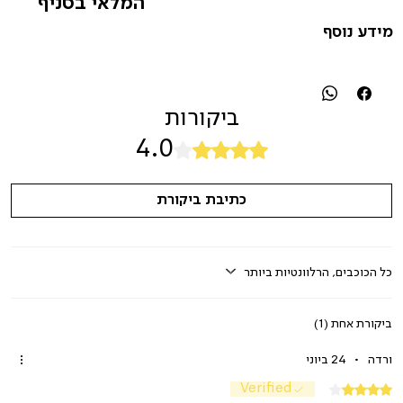
המלאי בסניף
מידע נוסף
ביקורות
4.0
דירוג של 4 מתוך 5 כוכבים.
כתיבת ביקורת
כל הכוכבים, הרלוונטיות ביותר
ביקורת אחת (1)
ורדה
•
24 ביוני
Verified
דירוג של 4 מתוך 5 כוכבים.