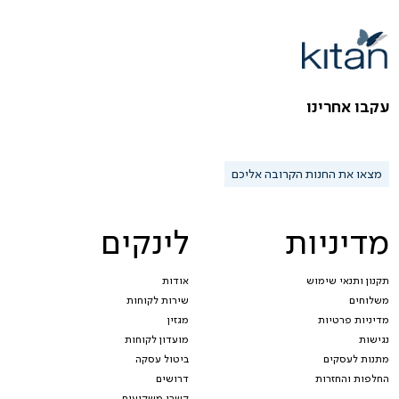
עקבו אחרינו
מצאו את החנות הקרובה אליכם
מדיניות
לינקים
תקנון ותנאי שימוש
אודות
משלוחים
שירות לקוחות
מדיניות פרטיות
מגזין
נגישות
מועדון לקוחות
מתנות לעסקים
ביטול עסקה
החלפות והחזרות
דרושים
קשרי משקיעים