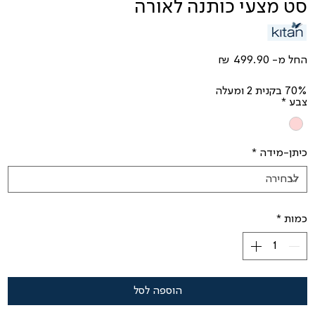
סט מצעי כותנה לאורה
מחיר
החל מ-
מבצע
70% בקנית 2 ומעלה
צבע
*
כיתן-מידה
*
כמות
*
הוספה לסל