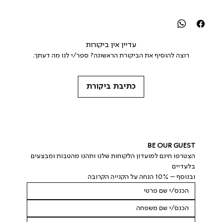
עדיין אין ביקורות
רוצה להוסיף את הביקורת הראשונה? ספר/י לנו מה דעתך.
כתיבת ביקורת
BE OUR GUEST
הצטרפו חינם למועדון הלקוחות שלנו ותהנו מהטבות ומבצעים 
בלעדיים
ובנוסף – 10% הנחה על הקנייה הקרובה