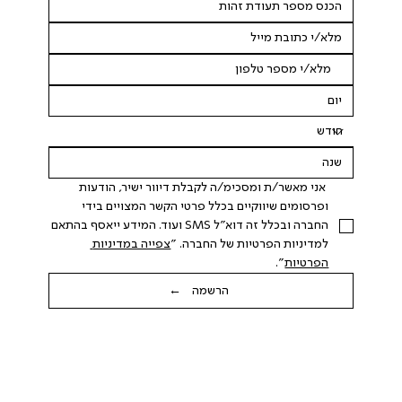
 אני מאשר/ת ומסכימ/ה לקבלת דיוור ישיר, הודעות 
ופרסומים שיווקיים בכלל פרטי הקשר המצויים בידי 
החברה ובכלל זה דוא"ל SMS ועוד. המידע ייאסף בהתאם 
למדיניות הפרטיות של החברה. "
צפייה במדיניות 
הפרטיות
".
הרשמה ←