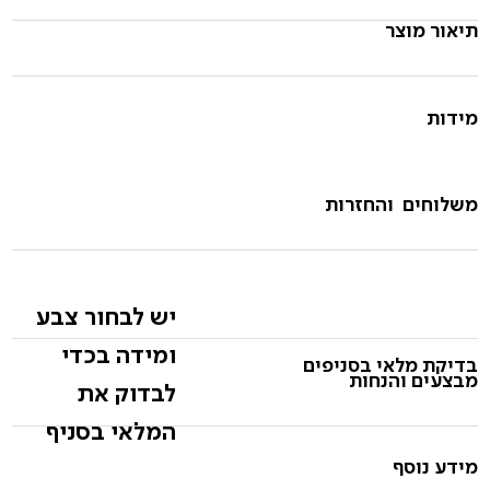
תיאור מוצר
מידות
משלוחים והחזרות
יש לבחור צבע
ומידה בכדי
בדיקת מלאי בסניפים
מבצעים והנחות
לבדוק את
המלאי בסניף
מידע נוסף