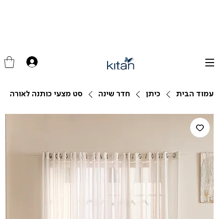
עמוד הבית
כיתן
חדר שינה
סט מצעי כותנה לאורה