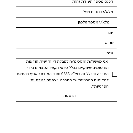
 אני מאשר/ת ומסכימ/ה לקבלת דיוור ישיר, הודעות 
ופרסומים שיווקיים בכלל פרטי הקשר המצויים בידי 
החברה ובכלל זה דוא"ל SMS ועוד. המידע ייאסף בהתאם 
למדיניות הפרטיות של החברה. "
צפייה במדיניות 
הפרטיות
".
הרשמה ←