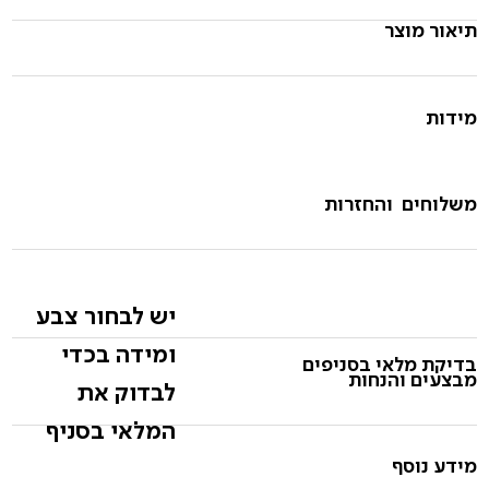
תיאור מוצר
מידות
משלוחים והחזרות
יש לבחור צבע
ומידה בכדי
בדיקת מלאי בסניפים
מבצעים והנחות
לבדוק את
המלאי בסניף
מידע נוסף