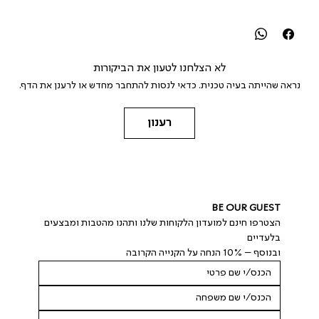
לא הצלחנו לטעון את הביקורות
נראה שהייתה בעיה טכנית. כדאי לנסות להתחבר מחדש או לרענן את הדף.
רענון
BE OUR GUEST
הצטרפו חינם למועדון הלקוחות שלנו ותהנו מהטבות ומבצעים 
בלעדיים
ובנוסף – 10% הנחה על הקנייה הקרובה