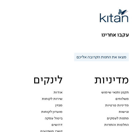
עקבו אחרינו
מצאו את החנות הקרובה אליכם
מדיניות
לינקים
תקנון ותנאי שימוש
אודות
משלוחים
שירות לקוחות
מדיניות פרטיות
מגזין
נגישות
מועדון לקוחות
מתנות לעסקים
ביטול עסקה
החלפות והחזרות
דרושים
קשרי משקיעים