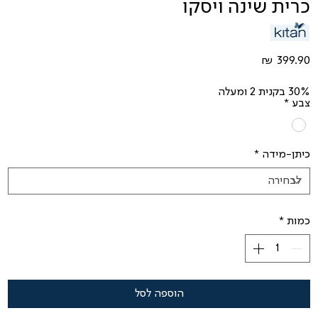
כרית שינה ויסקו
מחיר
30% בקנית 2 ומעלה
צבע
*
כיתן-מידה
*
כמות
*
הוספה לסל