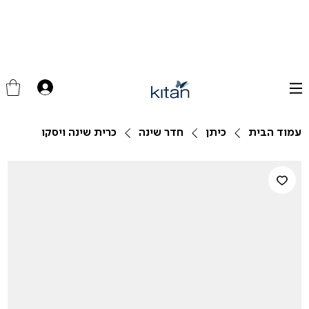
עמוד הבית
כיתן
חדר שינה
כרית שינה ויסקו