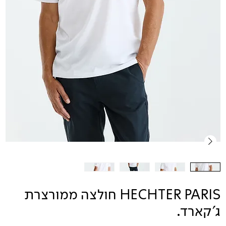
HECHTER PARIS חולצה ממורצרת
ג'קארד.