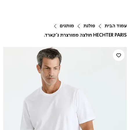
עמוד הבית
פולגת
מותגים
HECHTER PARIS חולצה ממורצרת ג'קארד.