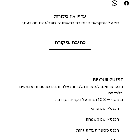
עדיין אין ביקורות
רוצה להוסיף את הביקורת הראשונה? ספר/י לנו מה דעתך.
כתיבת ביקורת
BE OUR GUEST
הצטרפו חינם למועדון הלקוחות שלנו ותהנו מהטבות ומבצעים 
בלעדיים
ובנוסף – 10% הנחה על הקנייה הקרובה