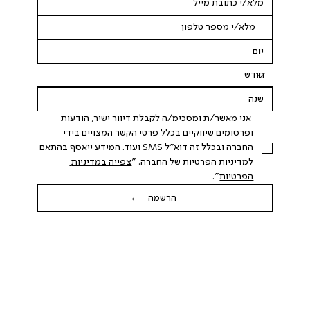
 אני מאשר/ת ומסכימ/ה לקבלת דיוור ישיר, הודעות 
ופרסומים שיווקיים בכלל פרטי הקשר המצויים בידי 
החברה ובכלל זה דוא"ל SMS ועוד. המידע ייאסף בהתאם 
למדיניות הפרטיות של החברה. "
צפייה במדיניות 
הפרטיות
".
הרשמה ←