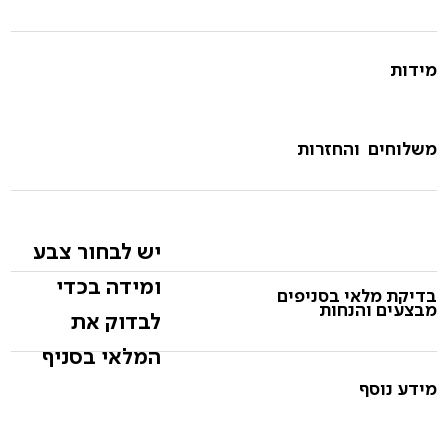
מידות
משלוחים והחזרות
יש לבחור צבע
ומידה בכדי
בדיקת מלאי בסניפים
מבצעים והנחות
לבדוק את
המלאי בסניף
מידע נוסף