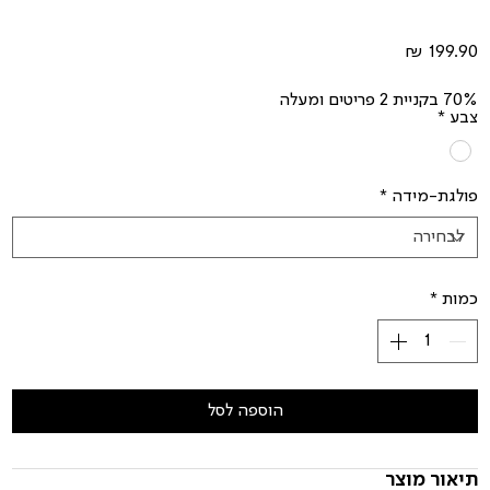
מחיר
70% בקניית 2 פריטים ומעלה
צבע
*
פולגת-מידה
*
כמות
*
הוספה לסל
תיאור מוצר