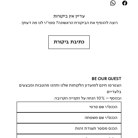
עדיין אין ביקורות
רוצה להוסיף את הביקורת הראשונה? ספר/י לנו מה דעתך.
כתיבת ביקורת
BE OUR GUEST
הצטרפו חינם למועדון הלקוחות שלנו ותהנו מהטבות ומבצעים 
בלעדיים
ובנוסף – 10% הנחה על הקנייה הקרובה