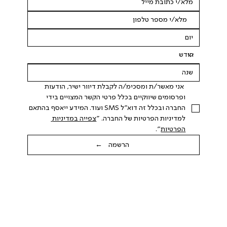
 אני מאשר/ת ומסכימ/ה לקבלת דיוור ישיר, הודעות 
ופרסומים שיווקיים בכלל פרטי הקשר המצויים בידי 
החברה ובכלל זה דוא"ל SMS ועוד. המידע ייאסף בהתאם 
למדיניות הפרטיות של החברה. "
צפייה במדיניות 
הפרטיות
".
הרשמה ←