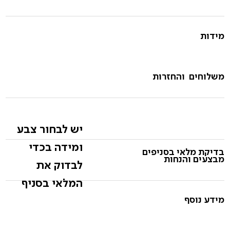
מידות
משלוחים והחזרות
יש לבחור צבע
ומידה בכדי
בדיקת מלאי בסניפים
מבצעים והנחות
לבדוק את
המלאי בסניף
מידע נוסף