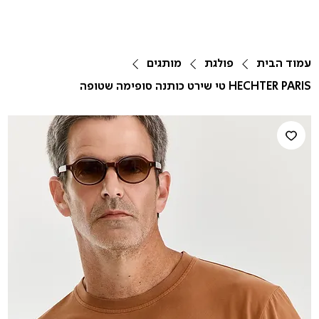
עמוד הבית
פולגת
מותגים
HECHTER PARIS טי שירט כותנה סופימה שטופה