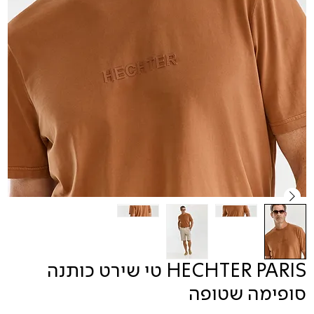
HECHTER PARIS טי שירט כותנה
סופימה שטופה