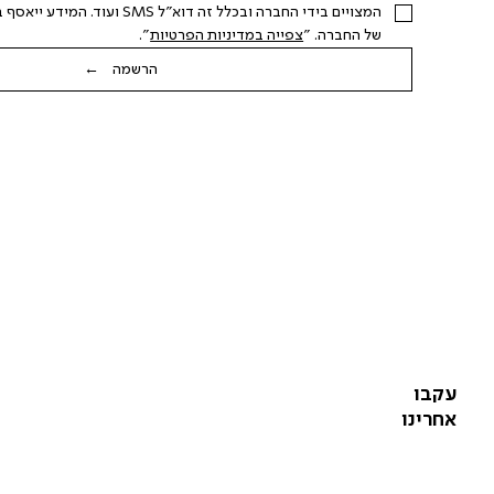
של החברה. "
צפייה במדיניות הפרטיות
".
הרשמה ←
עקבו
אחרינו