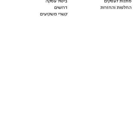
מתנות לעסקים
ביטול עסקה
החלפות והחזרות
דרושים
קשרי משקיעים