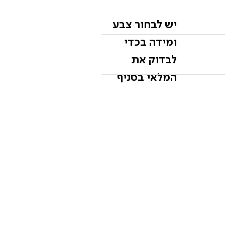
יש לבחור צבע
ומידה בכדי
לבדוק את
המלאי בסניף