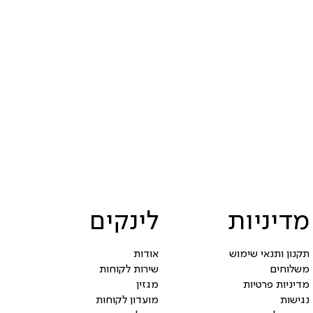
מדיניות
לינקים
תקנון ותנאי שימוש
אודות
משלוחים
שירות לקוחות
מדיניות פרטיות
מגזין
נגישות
מועדון לקוחות