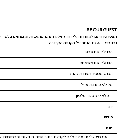
BE OUR GUEST
הצטרפו חינם למועדון הלקוחות שלנו ותהנו מהטבות ומבצעים בלעדיי
ובנוסף – 10% הנחה על הקנייה הקרובה
חודש