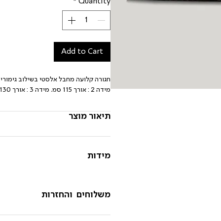
*
Quantity
Add to Cart
מידה 2 : אורך 115 סמ. מידה 3 : אורך 130 סמ.
תיאור מוצר
מידות
משלוחים והחזרות