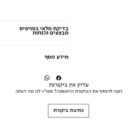
בדיקת מלאי בסניפים
מבצעים והנחות
מידע נוסף
עדיין אין ביקורות
רוצה להוסיף את הביקורת הראשונה? ספר/י לנו מה דעתך.
כתיבת ביקורת