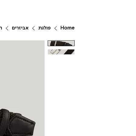
Home
פולגת
אביזרים
ח