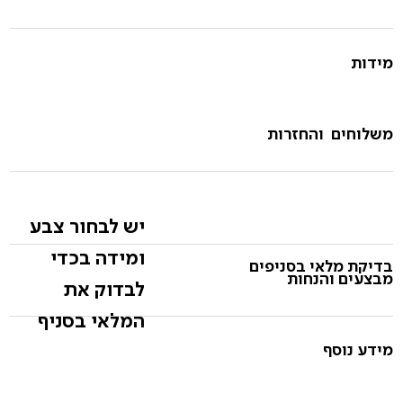
מידות
משלוחים והחזרות
יש לבחור צבע
ומידה בכדי
בדיקת מלאי בסניפים
מבצעים והנחות
לבדוק את
המלאי בסניף
מידע נוסף