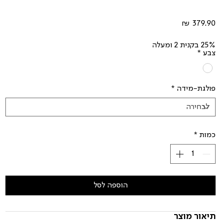
מחיר
25% בקנית 2 ומעלה
צבע
*
פולגת-מידה
*
כמות
*
הוספה לסל
תיאור מוצר