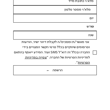
 אני מאשר/ת ומסכימ/ה לקבלת דיוור ישיר, הודעות 
ופרסומים שיווקיים בכלל פרטי הקשר המצויים בידי 
החברה ובכלל זה דוא"ל SMS ועוד. המידע ייאסף בהתאם 
למדיניות הפרטיות של החברה. "
צפייה במדיניות 
הפרטיות
".
הרשמה ←