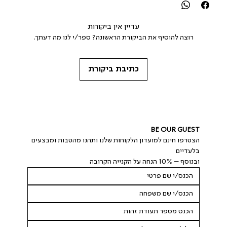
עדיין אין ביקורות
רוצה להוסיף את הביקורת הראשונה? ספר/י לנו מה דעתך.
כתיבת ביקורת
BE OUR GUEST
הצטרפו חינם למועדון הלקוחות שלנו ותהנו מהטבות ומבצעים 
בלעדיים
ובנוסף – 10% הנחה על הקנייה הקרובה