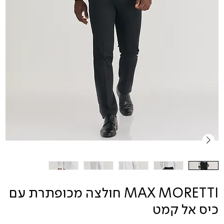
MAX MORETTI חולצה מכופתרת עם
כיס אל קמט