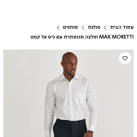
עמוד הבית
פולגת
מותגים
MAX MORETTI חולצה מכופתרת עם כיס אל קמט