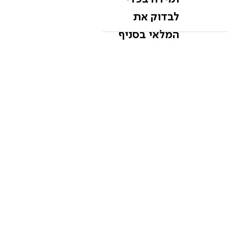
לבדוק את
המלאי בסניף