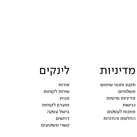
מדיניות
לינקים
תקנון ותנאי שימוש
אודות
משלוחים
שירות לקוחות
מדיניות פרטיות
מגזין
נגישות
מועדון לקוחות
מתנות לעסקים
ביטול עסקה
החלפות והחזרות
דרושים
קשרי משקיעים