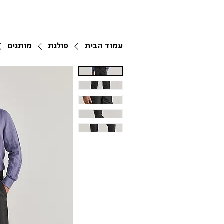
עמוד הבית
פולגת
מותגים