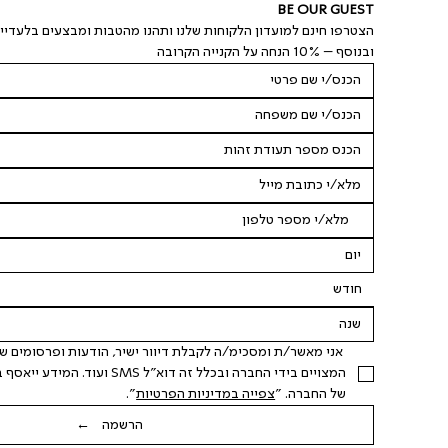
BE OUR GUEST
הצטרפו חינם למועדון הלקוחות שלנו ותהנו מהטבות ומבצעים בלעדיי
ובנוסף – 10% הנחה על הקנייה הקרובה
חודש
של החברה. "
צפייה במדיניות הפרטיות
".
הרשמה ←