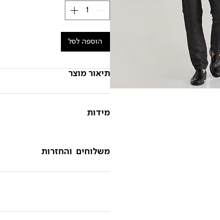
הוספה לסל
תיאור מוצר
מידות
משלוחים והחזרות