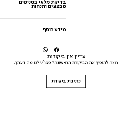
בדיקת מלאי בסניפים
מבצעים והנחות
מידע נוסף
עדיין אין ביקורות
רוצה להוסיף את הביקורת הראשונה? ספר/י לנו מה דעתך.
כתיבת ביקורת