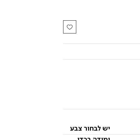
יש לבחור צבע
ומידה בכדי