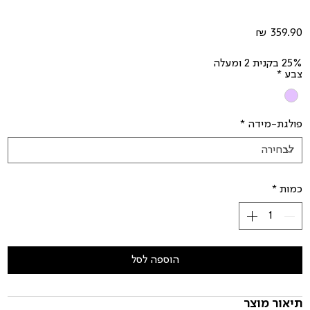
מחיר
25% בקנית 2 ומעלה
צבע
*
פולגת-מידה
*
כמות
*
הוספה לסל
תיאור מוצר