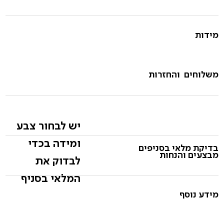
מידות
משלוחים והחזרות
יש לבחור צבע
ומידה בכדי
בדיקת מלאי בסניפים
מבצעים והנחות
לבדוק את
המלאי בסניף
מידע נוסף