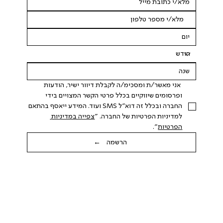
 אני מאשר/ת ומסכימ/ה לקבלת דיוור ישיר, הודעות 
ופרסומים שיווקיים בכלל פרטי הקשר המצויים בידי 
החברה ובכלל זה דוא"ל SMS ועוד. המידע ייאסף בהתאם 
למדיניות הפרטיות של החברה. "
צפייה במדיניות 
הפרטיות
".
הרשמה ←