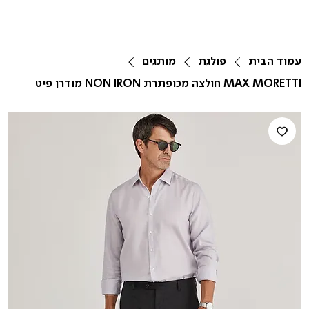
עמוד הבית
פולגת
מותגים
MAX MORETTI חולצה מכופתרת NON IRON מודרן פיט