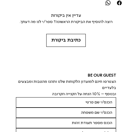
עדיין אין ביקורות
רוצה להוסיף את הביקורת הראשונה? ספר/י לנו מה דעתך.
כתיבת ביקורת
BE OUR GUEST
הצטרפו חינם למועדון הלקוחות שלנו ותהנו מהטבות ומבצעים 
בלעדיים
ובנוסף – 10% הנחה על הקנייה הקרובה