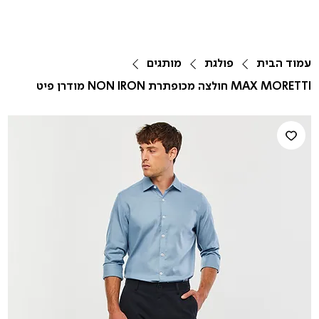
עמוד הבית
פולגת
מותגים
MAX MORETTI חולצה מכופתרת NON IRON מודרן פיט