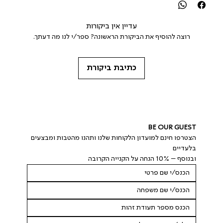
עדיין אין ביקורות
רוצה להוסיף את הביקורת הראשונה? ספר/י לנו מה דעתך.
כתיבת ביקורת
BE OUR GUEST
הצטרפו חינם למועדון הלקוחות שלנו ותהנו מהטבות ומבצעים 
בלעדיים
ובנוסף – 10% הנחה על הקנייה הקרובה