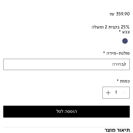
מחיר
25% בקנית 2 ומעלה
צבע
*
פולגת-מידה
*
כמות
*
הוספה לסל
תיאור מוצר