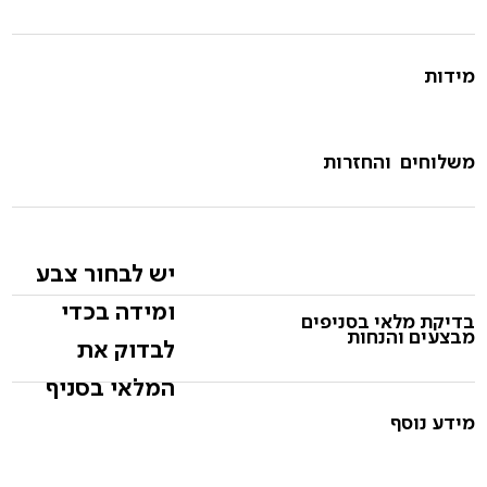
מידות
משלוחים והחזרות
יש לבחור צבע
ומידה בכדי
בדיקת מלאי בסניפים
מבצעים והנחות
לבדוק את
המלאי בסניף
מידע נוסף