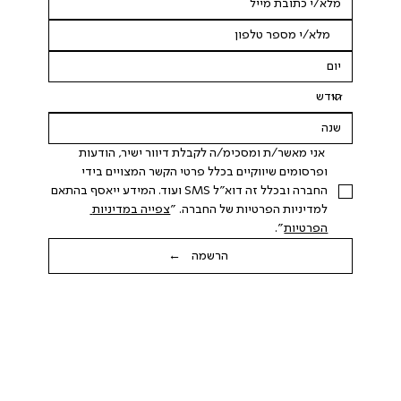
 אני מאשר/ת ומסכימ/ה לקבלת דיוור ישיר, הודעות 
ופרסומים שיווקיים בכלל פרטי הקשר המצויים בידי 
החברה ובכלל זה דוא"ל SMS ועוד. המידע ייאסף בהתאם 
למדיניות הפרטיות של החברה. "
צפייה במדיניות 
הפרטיות
".
הרשמה ←