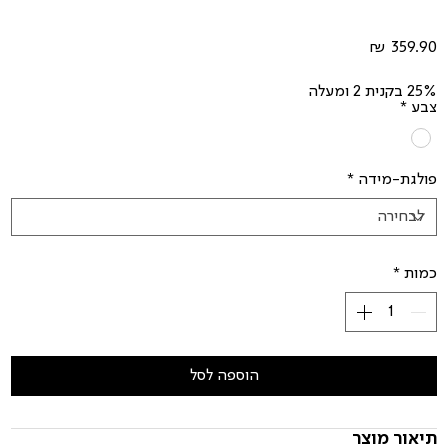
מחיר
25% בקנית 2 ומעלה
צבע
*
פולגת-מידה
*
כמות
*
הוספה לסל
תיאור מוצר