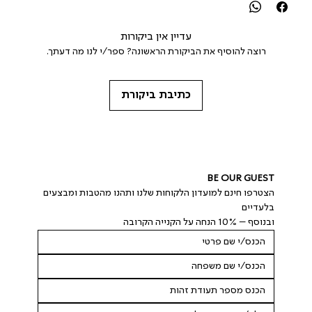
עדיין אין ביקורות
רוצה להוסיף את הביקורת הראשונה? ספר/י לנו מה דעתך.
כתיבת ביקורת
BE OUR GUEST
הצטרפו חינם למועדון הלקוחות שלנו ותהנו מהטבות ומבצעים 
בלעדיים
ובנוסף – 10% הנחה על הקנייה הקרובה