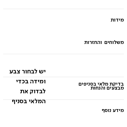
מידות
משלוחים והחזרות
יש לבחור צבע
ומידה בכדי
בדיקת מלאי בסניפים
מבצעים והנחות
לבדוק את
המלאי בסניף
מידע נוסף