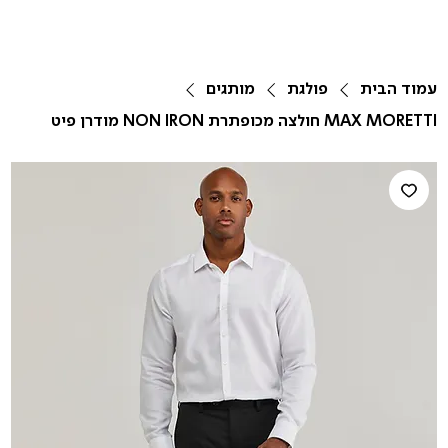
עמוד הבית
פולגת
מותגים
MAX MORETTI חולצה מכופתרת NON IRON מודרן פיט