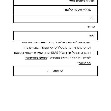
 אני מאשר/ת ומסכימ/ה לקבלת דיוור ישיר, הודעות 
ופרסומים שיווקיים בכלל פרטי הקשר המצויים בידי 
החברה ובכלל זה דוא"ל SMS ועוד. המידע ייאסף בהתאם 
למדיניות הפרטיות של החברה. "
צפייה במדיניות 
הפרטיות
".
הרשמה ←