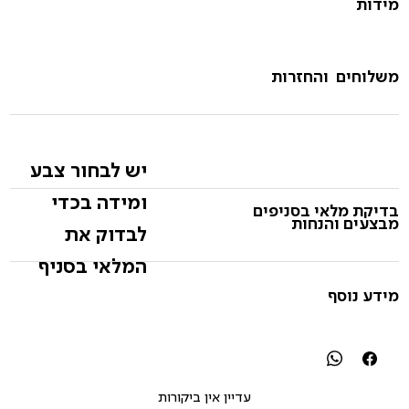
מידות
משלוחים והחזרות
יש לבחור צבע
ומידה בכדי
בדיקת מלאי בסניפים
מבצעים והנחות
לבדוק את
המלאי בסניף
מידע נוסף
עדיין אין ביקורות