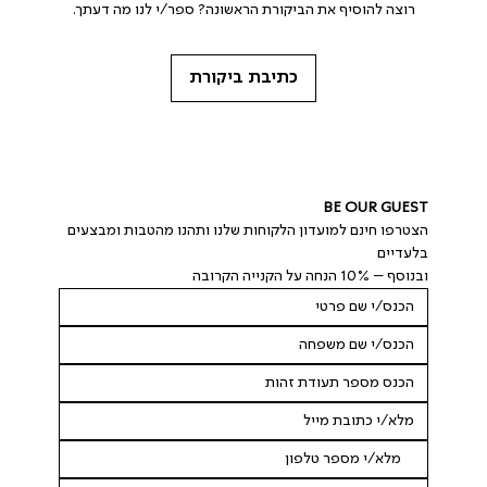
רוצה להוסיף את הביקורת הראשונה? ספר/י לנו מה דעתך.
כתיבת ביקורת
BE OUR GUEST
הצטרפו חינם למועדון הלקוחות שלנו ותהנו מהטבות ומבצעים 
בלעדיים
ובנוסף – 10% הנחה על הקנייה הקרובה