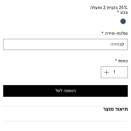
25% בקנית 2 ומעלה
צבע
*
פולגת-מידה
*
כמות
*
הוספה לסל
תיאור מוצר