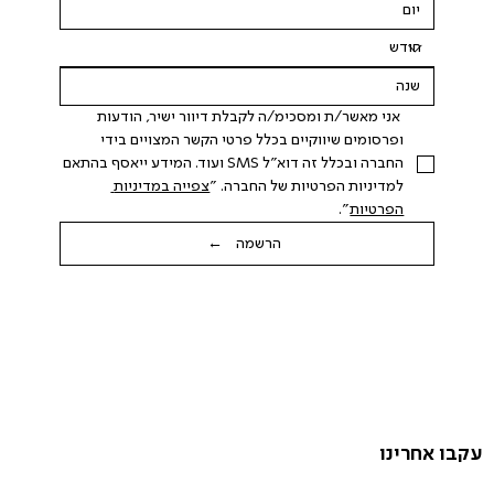
 אני מאשר/ת ומסכימ/ה לקבלת דיוור ישיר, הודעות 
ופרסומים שיווקיים בכלל פרטי הקשר המצויים בידי 
החברה ובכלל זה דוא"ל SMS ועוד. המידע ייאסף בהתאם 
למדיניות הפרטיות של החברה. "
צפייה במדיניות 
הפרטיות
".
הרשמה ←
עקבו אחרינו