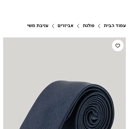
עמוד הבית
פולגת
אביזרים
עניבת משי