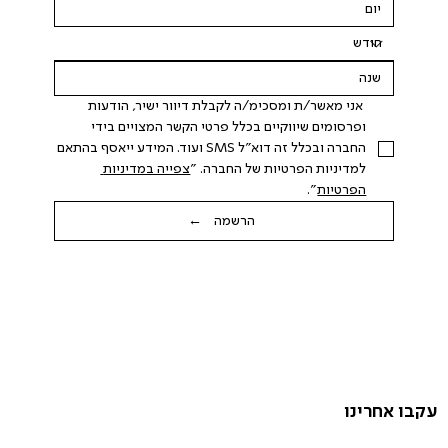
 אני מאשר/ת ומסכימ/ה לקבלת דיוור ישיר, הודעות 
ופרסומים שיווקיים בכלל פרטי הקשר המצויים בידי 
החברה ובכלל זה דוא"ל SMS ועוד. המידע ייאסף בהתאם 
למדיניות הפרטיות של החברה. "
צפייה במדיניות 
הפרטיות
".
הרשמה ←
עקבו אחרינו