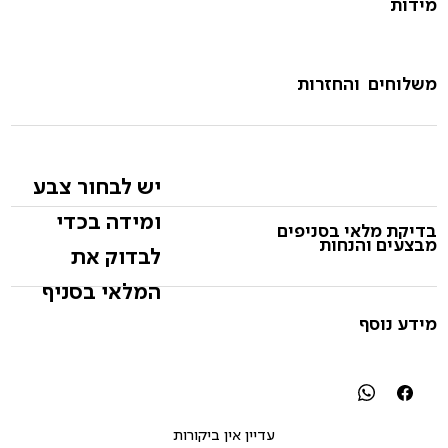
מידות
משלוחים והחזרות
יש לבחור צבע
ומידה בכדי
בדיקת מלאי בסניפים
מבצעים והנחות
לבדוק את
המלאי בסניף
מידע נוסף
עדיין אין ביקורות