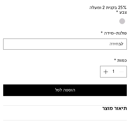
25% בקנית 2 ומעלה
צבע
*
פולגת-מידה
*
כמות
*
הוספה לסל
תיאור מוצר