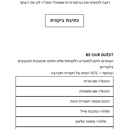
רוצה להוסיף את הביקורת הראשונה? ספר/י לנו מה דעתך.
כתיבת ביקורת
BE OUR GUEST
הצטרפו חינם למועדון הלקוחות שלנו ותהנו מהטבות ומבצעים 
בלעדיים
ובנוסף – 10% הנחה על הקנייה הקרובה