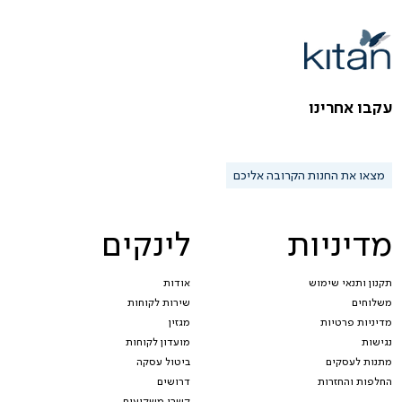
עקבו אחרינו
מצאו את החנות הקרובה אליכם
מדיניות
לינקים
תקנון ותנאי שימוש
אודות
משלוחים
שירות לקוחות
מדיניות פרטיות
מגזין
נגישות
מועדון לקוחות
מתנות לעסקים
ביטול עסקה
החלפות והחזרות
דרושים
קשרי משקיעים