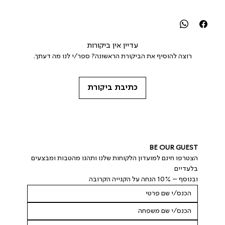
עדיין אין ביקורות
רוצה להוסיף את הביקורת הראשונה? ספר/י לנו מה דעתך.
כתיבת ביקורת
BE OUR GUEST
הצטרפו חינם למועדון הלקוחות שלנו ותהנו מהטבות ומבצעים 
בלעדיים
ובנוסף – 10% הנחה על הקנייה הקרובה