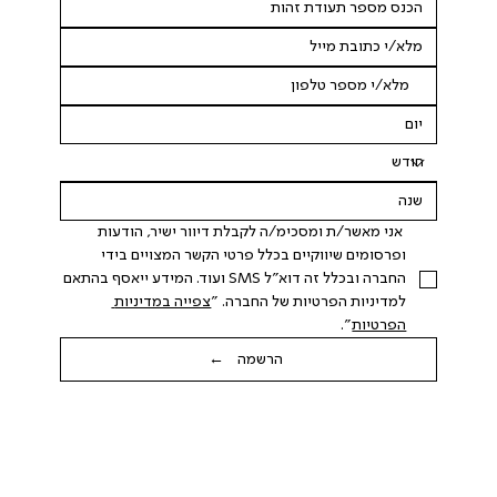
 אני מאשר/ת ומסכימ/ה לקבלת דיוור ישיר, הודעות 
ופרסומים שיווקיים בכלל פרטי הקשר המצויים בידי 
החברה ובכלל זה דוא"ל SMS ועוד. המידע ייאסף בהתאם 
למדיניות הפרטיות של החברה. "
צפייה במדיניות 
הפרטיות
".
הרשמה ←