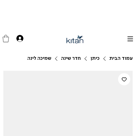
עמוד הבית
כיתן
חדר שינה
שמיכה לינה