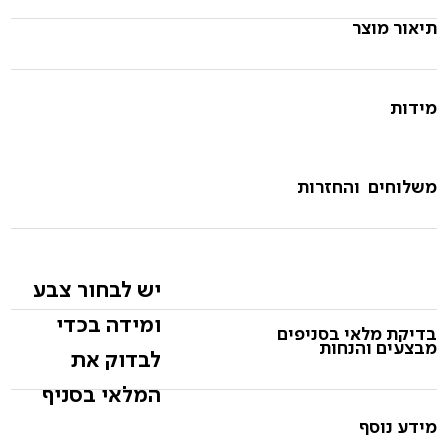
תיאור מוצר
מידות
משלוחים והחזרות
יש לבחור צבע
ומידה בכדי
בדיקת מלאי בסניפים
מבצעים והנחות
לבדוק את
המלאי בסניף
מידע נוסף