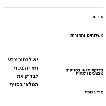
מידות
משלוחים והחזרות
יש לבחור צבע
ומידה בכדי
בדיקת מלאי בסניפים
מבצעים והנחות
לבדוק את
המלאי בסניף
מידע נוסף