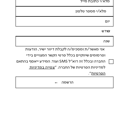
 אני מאשר/ת ומסכימ/ה לקבלת דיוור ישיר, הודעות 
ופרסומים שיווקיים בכלל פרטי הקשר המצויים בידי 
החברה ובכלל זה דוא"ל SMS ועוד. המידע ייאסף בהתאם 
למדיניות הפרטיות של החברה. "
צפייה במדיניות 
הפרטיות
".
הרשמה ←