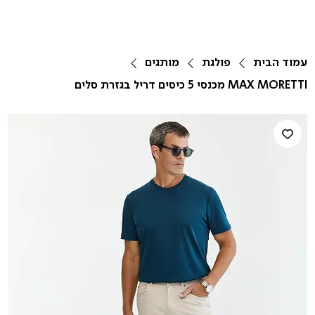
עמוד הבית
פולגת
מותגים
MAX MORETTI מכנסי 5 כיסים דריל בגזרת סלים