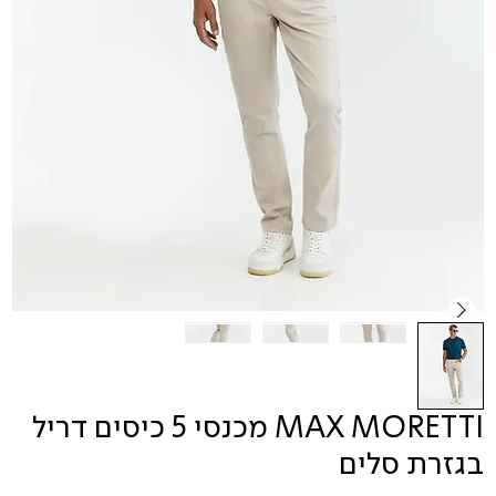
MAX MORETTI מכנסי 5 כיסים דריל
בגזרת סלים