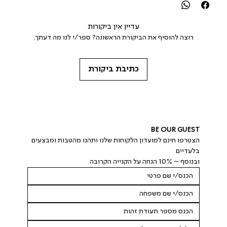
עדיין אין ביקורות
רוצה להוסיף את הביקורת הראשונה? ספר/י לנו מה דעתך.
כתיבת ביקורת
BE OUR GUEST
הצטרפו חינם למועדון הלקוחות שלנו ותהנו מהטבות ומבצעים 
בלעדיים
ובנוסף – 10% הנחה על הקנייה הקרובה