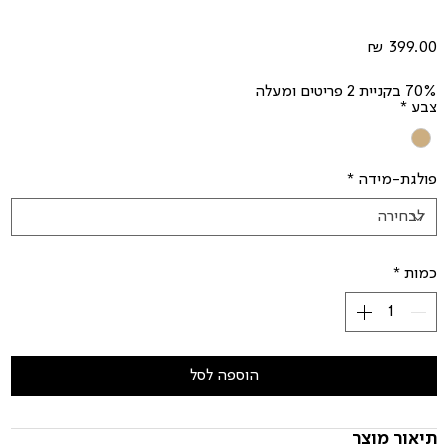
מחיר
70% בקניית 2 פריטים ומעלה
צבע
*
פולגת-מידה
*
כמות
*
הוספה לסל
תיאור מוצר