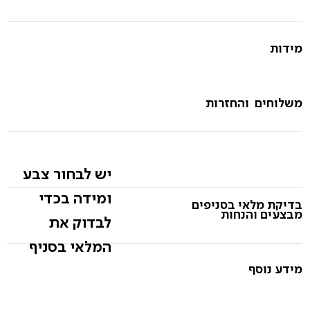
מידות
משלוחים והחזרות
יש לבחור צבע
ומידה בכדי
בדיקת מלאי בסניפים
מבצעים והנחות
לבדוק את
המלאי בסניף
מידע נוסף