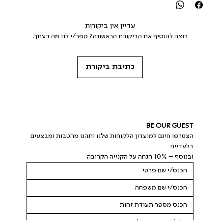
עדיין אין ביקורות
רוצה להוסיף את הביקורת הראשונה? ספר/י לנו מה דעתך.
כתיבת ביקורת
BE OUR GUEST
הצטרפו חינם למועדון הלקוחות שלנו ותהנו מהטבות ומבצעים 
בלעדיים
ובנוסף – 10% הנחה על הקנייה הקרובה