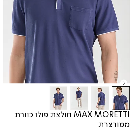
MAX MORETTI חולצת פולו כוורת
ממורצרת