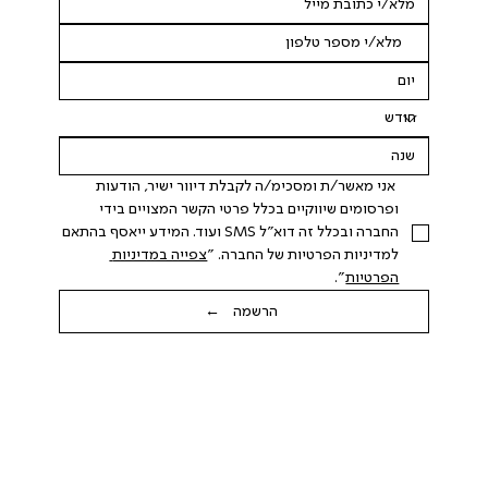
 אני מאשר/ת ומסכימ/ה לקבלת דיוור ישיר, הודעות 
ופרסומים שיווקיים בכלל פרטי הקשר המצויים בידי 
החברה ובכלל זה דוא"ל SMS ועוד. המידע ייאסף בהתאם 
למדיניות הפרטיות של החברה. "
צפייה במדיניות 
הפרטיות
".
הרשמה ←