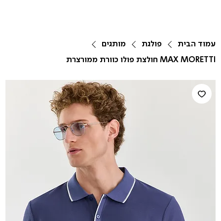
עמוד הבית
פולגת
מותגים
MAX MORETTI חולצת פולו כוורת ממורצרת