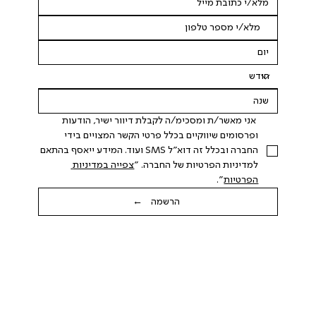
 אני מאשר/ת ומסכימ/ה לקבלת דיוור ישיר, הודעות 
ופרסומים שיווקיים בכלל פרטי הקשר המצויים בידי 
החברה ובכלל זה דוא"ל SMS ועוד. המידע ייאסף בהתאם 
למדיניות הפרטיות של החברה. "
צפייה במדיניות 
הפרטיות
".
הרשמה ←