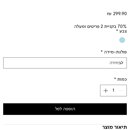
מחיר
70% בקניית 2 פריטים ומעלה
צבע
*
פולגת-מידה
*
כמות
*
הוספה לסל
תיאור מוצר