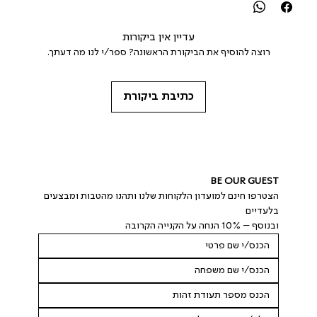
עדיין אין ביקורות
רוצה להוסיף את הביקורת הראשונה? ספר/י לנו מה דעתך.
כתיבת ביקורת
BE OUR GUEST
הצטרפו חינם למועדון הלקוחות שלנו ותהנו מהטבות ומבצעים 
בלעדיים
ובנוסף – 10% הנחה על הקנייה הקרובה