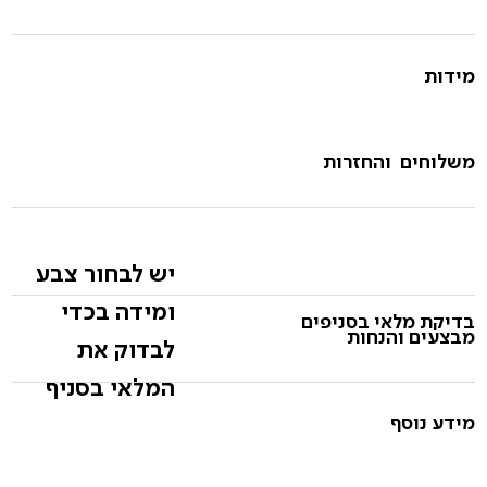
מידות
משלוחים והחזרות
יש לבחור צבע
ומידה בכדי
בדיקת מלאי בסניפים
מבצעים והנחות
לבדוק את
המלאי בסניף
מידע נוסף