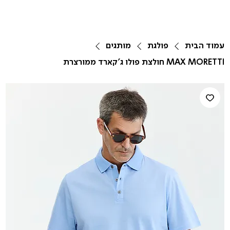
עמוד הבית
פולגת
מותגים
MAX MORETTI חולצת פולו ג'קארד ממורצרת