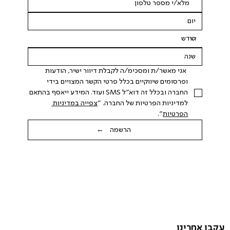
 אני מאשר/ת ומסכימ/ה לקבלת דיוור ישיר, הודעות 
ופרסומים שיווקיים בכלל פרטי הקשר המצויים בידי 
החברה ובכלל זה דוא"ל SMS ועוד. המידע ייאסף בהתאם 
למדיניות הפרטיות של החברה. "
צפייה במדיניות 
הפרטיות
".
הרשמה ←
עקבו אחרינו