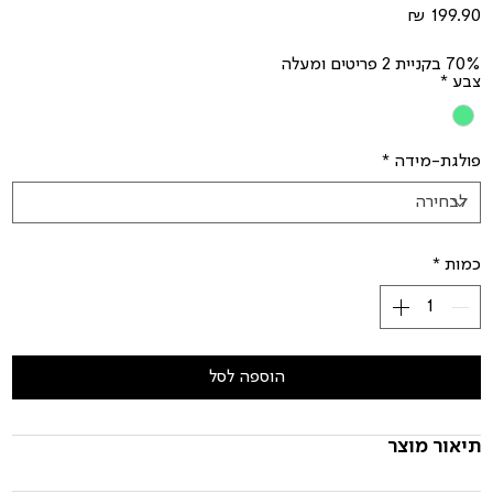
מחיר
70% בקניית 2 פריטים ומעלה
צבע
*
פולגת-מידה
*
כמות
*
הוספה לסל
תיאור מוצר