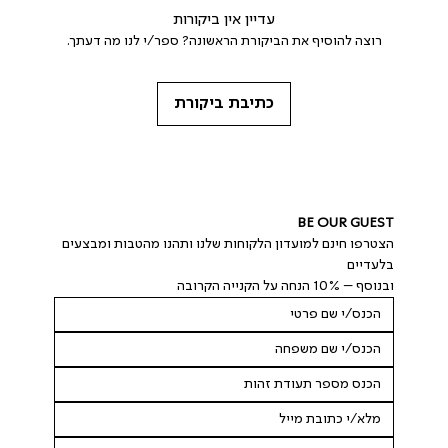
עדיין אין ביקורות
רוצה להוסיף את הביקורת הראשונה? ספר/י לנו מה דעתך.
כתיבת ביקורת
BE OUR GUEST
הצטרפו חינם למועדון הלקוחות שלנו ותהנו מהטבות ומבצעים 
בלעדיים
ובנוסף – 10% הנחה על הקנייה הקרובה