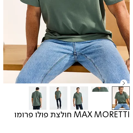
MAX MORETTI חולצת פולו פרומו