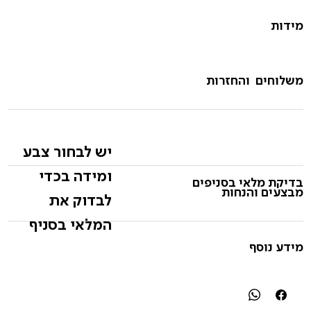
מידות
משלוחים והחזרות
יש לבחור צבע
ומידה בכדי
בדיקת מלאי בסניפים
מבצעים והנחות
לבדוק את
המלאי בסניף
מידע נוסף